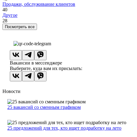
Продажи, обслуживание клиентов
40
Другое
28
Посмотреть все
Вакансии в мессенджере
Выберите, куда вам их присылать:
Новости
25 вакансий со сменным графиком
25 предложений для тех, кто ищет подработку на лето