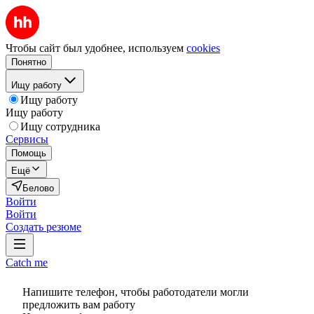
Чтобы сайт был удобнее, используем
cookies
Понятно
Ищу работу
Ищу работу
Ищу работу
Ищу сотрудника
Сервисы
Помощь
Ещё
Белово
Войти
Войти
Создать резюме
Catch me
Напишите телефон, чтобы работодатели могли
предложить вам работу