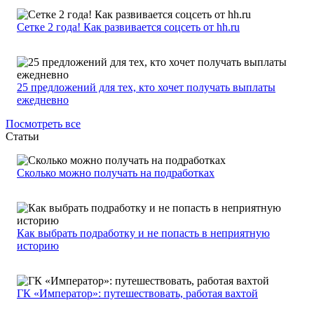
Сетке 2 года! Как развивается соцсеть от hh.ru
25 предложений для тех, кто хочет получать выплаты
ежедневно
Посмотреть все
Статьи
Сколько можно получать на подработках
Как выбрать подработку и не попасть в неприятную
историю
ГК «Император»: путешествовать, работая вахтой