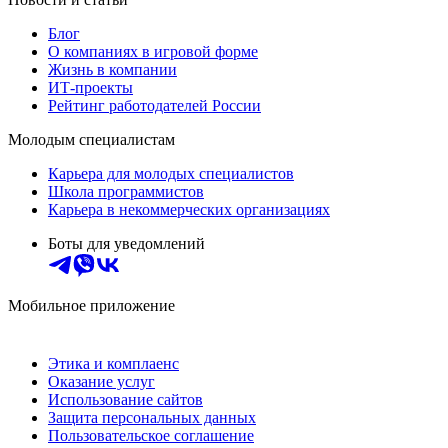
Блог
О компаниях в игровой форме
Жизнь в компании
ИТ-проекты
Рейтинг работодателей России
Молодым специалистам
Карьера для молодых специалистов
Школа программистов
Карьера в некоммерческих организациях
Боты для уведомлений
Мобильное приложение
Этика и комплаенс
Оказание услуг
Использование сайтов
Защита персональных данных
Пользовательское соглашение