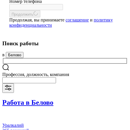
Номер телефона
Продолжить
Продолжая, вы принимаете
соглашение
и
политику
конфиденциальности
Поиск работы
в
Белово
Профессия, должность, компания
Работа в Белово
Уралкалий