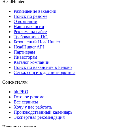
HeadHunter
Размещение вакансий
Поиск по резюме
О компании
Наши вакансии
Реклама на сайте
Требования к ПО
Безопасный HeadHunter
HeadHunter API
Партнерам
Инвесторам
Каталог компаний
Поиск по вакансиям в Белово
Сетка: соцсеть для нетворкинга
Соискателям
hh PRO
Готовое резюме
Все сервисы
Хочу у вас работать
Производственный календарь
Экспертная рекомендация
Новости и статьи