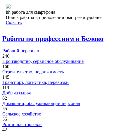
hh работа для смартфона
Поиск работы в приложении быстрее и удобнее
Скачать
Работа по профессиям в Белово
Рабочий персонал
240
Производство, сервисное обслуживание
160
Строительство, недвижимость
145
Транспорт, логистика, перевозки
119
Добыча сырья
62
Домашний, обслуживающий персонал
55
Сельское хозяйство
55
Розничная торговля
42