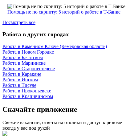
Помощь не по скрипту: 5 историй о работе в Т-Банке
Посмотреть все
Работа в других городах
Работа в Каменном Ключе (Кемеровская область)
Работа в Новом Городке
Работа в Бачатском
Работа в Мариинске
Работа в Старопестереве
Работа в Каракане
Работа в Инском
Работа в Тисуле
Работа в Прокопьевске
Работа в Крапивинском
Скачайте приложение
Свежие вакансии, ответы на отклики и доступ к резюме —
всегда у вас под рукой