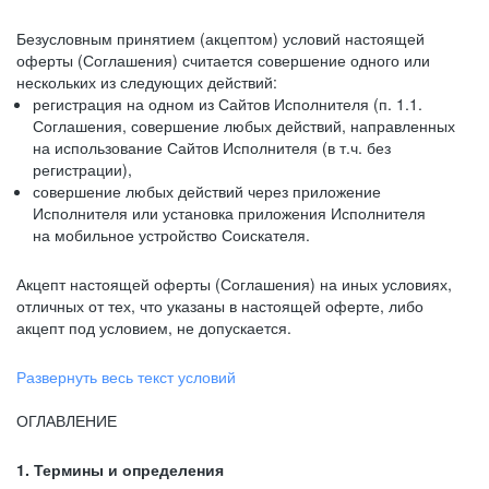
Безусловным принятием (акцептом) условий настоящей
оферты (Соглашения) считается совершение одного или
нескольких из следующих действий:
регистрация на одном из Сайтов Исполнителя (п. 1.1.
Соглашения, совершение любых действий, направленных
на использование Сайтов Исполнителя (в т.ч. без
регистрации),
совершение любых действий через приложение
Исполнителя или установка приложения Исполнителя
на мобильное устройство Соискателя.
Акцепт настоящей оферты (Соглашения) на иных условиях,
отличных от тех, что указаны в настоящей оферте, либо
акцепт под условием, не допускается.
Развернуть весь текст условий
ОГЛАВЛЕНИЕ
1. Термины и определения