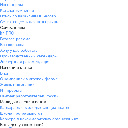
Инвесторам
Каталог компаний
Поиск по вакансиям в Белово
Сетка: соцсеть для нетворкинга
Соискателям
hh PRO
Готовое резюме
Все сервисы
Хочу у вас работать
Производственный календарь
Экспертная рекомендация
Новости и статьи
Блог
О компаниях в игровой форме
Жизнь в компании
ИТ-проекты
Рейтинг работодателей России
Молодым специалистам
Карьера для молодых специалистов
Школа программистов
Карьера в некоммерческих организациях
Боты для уведомлений