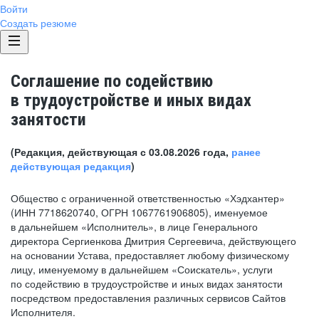
Войти
Создать резюме
Соглашение по содействию
в трудоустройстве и иных видах
занятости
(Редакция, действующая с 03.08.2026 года,
ранее
действующая редакция
)
Общество с ограниченной ответственностью «Хэдхантер»
(ИНН 7718620740, ОГРН 1067761906805), именуемое
в дальнейшем «Исполнитель», в лице Генерального
директора Сергиенкова Дмитрия Сергеевича, действующего
на основании Устава, предоставляет любому физическому
лицу, именуемому в дальнейшем «Соискатель», услуги
по содействию в трудоустройстве и иных видах занятости
посредством предоставления различных сервисов Сайтов
Исполнителя.