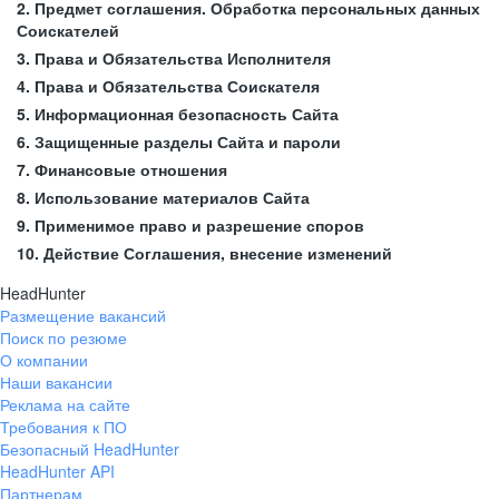
2. Предмет соглашения. Обработка персональных данных
Соискателей
3. Права и Обязательства Исполнителя
4. Права и Обязательства Соискателя
5. Информационная безопасность Сайта
6. Защищенные разделы Сайта и пароли
7. Финансовые отношения
8. Использование материалов Сайта
9. Применимое право и разрешение споров
10. Действие Соглашения, внесение изменений
HeadHunter
Размещение вакансий
Поиск по резюме
О компании
Наши вакансии
Реклама на сайте
Требования к ПО
Безопасный HeadHunter
HeadHunter API
Партнерам