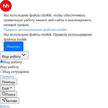
Мы используем файлы cookie, чтобы обеспечивать
правильную работу нашего веб-сайта и анализировать
сетевой трафик.
Правила использования файлов cookie
Мы используем файлы cookie.
Правила использования
файлов cookie
Понятно
Ищу работу
Ищу работу
Ищу работу
Ищу сотрудника
Сервисы
Помощь
Ещё
Поиск
Белово
Войти