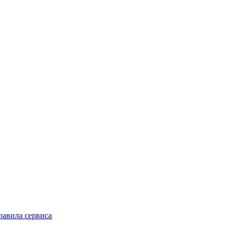
равила сервиса