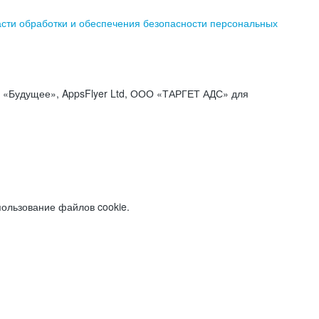
асти обработки и обеспечения безопасности персональных
«Будущее», AppsFlyer Ltd, ООО «ТАРГЕТ АДС» для
пользование файлов cookie.