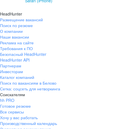
Safari (iPhone)
HeadHunter
Размещение вакансий
Поиск по резюме
О компании
Наши вакансии
Реклама на сайте
Требования к ПО
Безопасный HeadHunter
HeadHunter API
Партнерам
Инвесторам
Каталог компаний
Поиск по вакансиям в Белово
Сетка: соцсеть для нетворкинга
Соискателям
hh PRO
Готовое резюме
Все сервисы
Хочу у вас работать
Производственный календарь