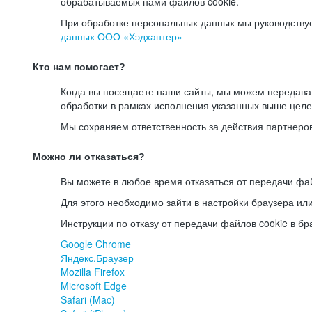
обрабатываемых нами файлов cookie.
При обработке персональных данных мы руководству
данных ООО «Хэдхантер»
Кто нам помогает?
Когда вы посещаете наши сайты, мы можем передав
обработки в рамках исполнения указанных выше целе
Мы сохраняем ответственность за действия партнеро
Можно ли отказаться?
Вы можете в любое время отказаться от передачи фай
Для этого необходимо зайти в настройки браузера ил
Инструкции по отказу от передачи файлов cookie в бр
Google Chrome
Яндекс.Браузер
Mozilla Firefox
Microsoft Edge
Safari (Mac)