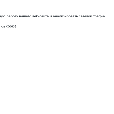
ую работу нашего веб-сайта и анализировать сетевой трафик.
ов cookie