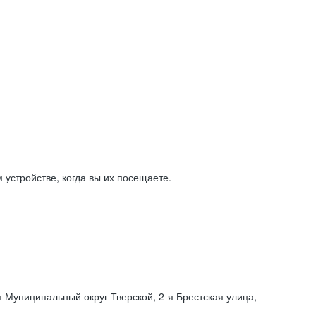
устройстве, когда вы их посещаете.
я Муниципальный округ Тверской,
2-я
Брестская улица,