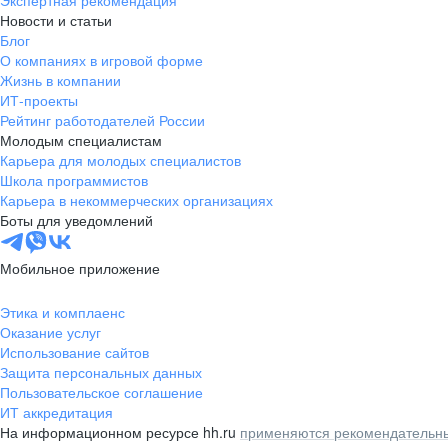
Экспертная рекомендация
Новости и статьи
Блог
О компаниях в игровой форме
Жизнь в компании
ИТ-проекты
Рейтинг работодателей России
Молодым специалистам
Карьера для молодых специалистов
Школа программистов
Карьера в некоммерческих организациях
Боты для уведомлений
Мобильное приложение
Этика и комплаенс
Оказание услуг
Использование сайтов
Защита персональных данных
Пользовательское соглашение
ИТ аккредитация
На информационном ресурсе hh.ru
применяются рекомендательны