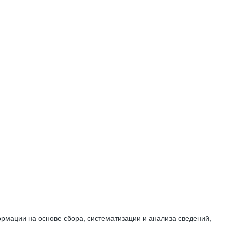
мации на основе сбора, систематизации и анализа сведений,