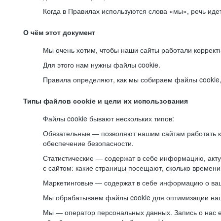
Когда в Правилах используются слова «мы», речь ид
О чём этот документ
Мы очень хотим, чтобы наши сайты работали коррект
Для этого нам нужны файлы cookie.
Правила определяют, как мы собираем файлы cookie, к
Типы файлов cookie и цели их использования
Файлы cookie бывают нескольких типов:
Обязательные — позволяют нашим сайтам работать ко
обеспечение безопасности.
Статистические — содержат в себе информацию, акту
с сайтом: какие страницы посещают, сколько времени
Маркетинговые — содержат в себе информацию о ваш
Мы обрабатываем файлы cookie для оптимизации наши
Мы — оператор персональных данных. Запись о нас 