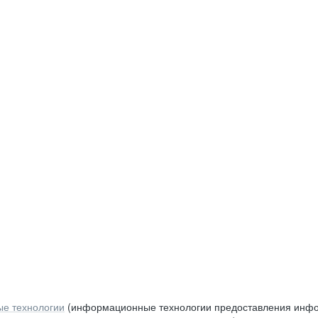
е технологии
(информационные технологии предоставления инфор