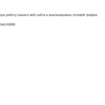
ую работу нашего веб-сайта и анализировать сетевой трафик.
ов cookie