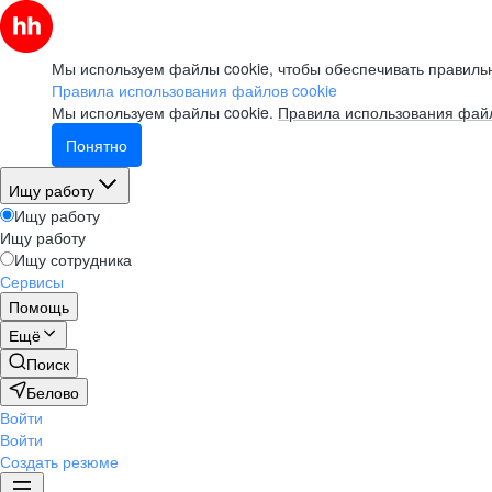
Мы используем файлы cookie, чтобы обеспечивать правильн
Правила использования файлов cookie
Мы используем файлы cookie.
Правила использования файл
Понятно
Ищу работу
Ищу работу
Ищу работу
Ищу сотрудника
Сервисы
Помощь
Ещё
Поиск
Белово
Войти
Войти
Создать резюме