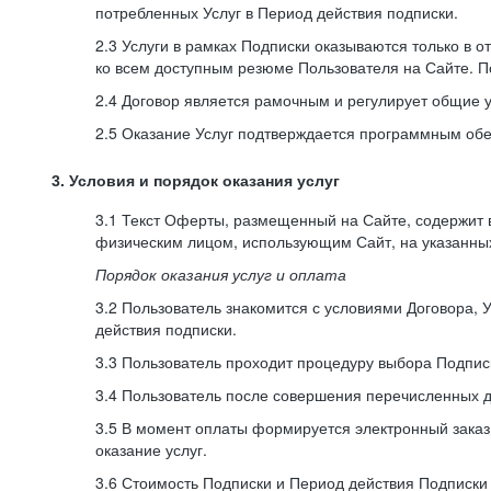
потребленных Услуг в Период действия подписки.
2.3 Услуги в рамках Подписки оказываются только в 
ко всем доступным резюме Пользователя на Сайте. П
2.4 Договор является рамочным и регулирует общие 
2.5 Оказание Услуг подтверждается программным об
3. Условия и порядок оказания услуг
3.1 Текст Оферты, размещенный на Сайте, содержит
физическим лицом, использующим Сайт, на указанны
Порядок оказания услуг и оплата
3.2 Пользователь знакомится с условиями Договора, 
действия подписки.
3.3 Пользователь проходит процедуру выбора Подписк
3.4 Пользователь после совершения перечисленных 
3.5 В момент оплаты формируется электронный заказ
оказание услуг.
3.6 Стоимость Подписки и Период действия Подписки у