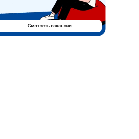
Смотреть вакансии