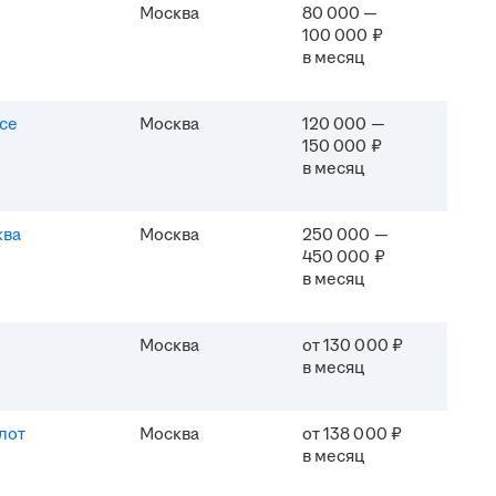
Москва
80 000 —
100 000 ₽
в месяц
ice
Москва
120 000 —
150 000 ₽
в месяц
ква
Москва
250 000 —
450 000 ₽
в месяц
Москва
от 130 000 ₽
в месяц
лот
Москва
от 138 000 ₽
в месяц