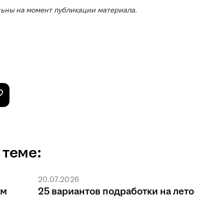
льны на момент публикации материала.
 теме:
20.07.2026
ом
25 вариантов подработки на лето