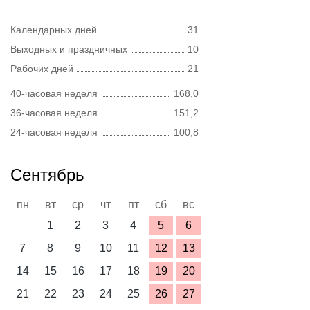
Календарных дней
31
Выходных и праздничных
10
Рабочих дней
21
40-часовая неделя
168,0
36-часовая неделя
151,2
24-часовая неделя
100,8
Сентябрь
пн
вт
ср
чт
пт
сб
вс
1
2
3
4
5
6
7
8
9
10
11
12
13
14
15
16
17
18
19
20
21
22
23
24
25
26
27