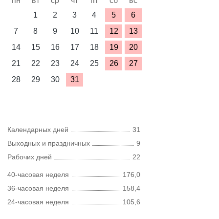
пн
вт
ср
чт
пт
сб
вс
1
2
3
4
5
6
7
8
9
10
11
12
13
14
15
16
17
18
19
20
21
22
23
24
25
26
27
28
29
30
31
Календарных дней
31
Выходных и праздничных
9
Рабочих дней
22
40-часовая неделя
176,0
36-часовая неделя
158,4
24-часовая неделя
105,6