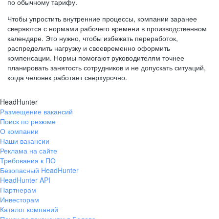
по обычному тарифу.
Чтобы упростить внутренние процессы, компании заранее
сверяются с нормами рабочего времени в производственном
календаре. Это нужно, чтобы избежать переработок,
распределить нагрузку и своевременно оформить
компенсации. Нормы помогают руководителям точнее
планировать занятость сотрудников и не допускать ситуаций,
когда человек работает сверхурочно.
HeadHunter
Размещение вакансий
Поиск по резюме
О компании
Наши вакансии
Реклама на сайте
Требования к ПО
Безопасный HeadHunter
HeadHunter API
Партнерам
Инвесторам
Каталог компаний