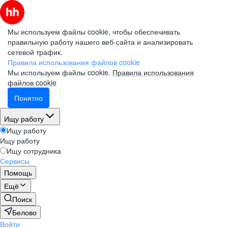
Мы используем файлы cookie, чтобы обеспечивать
правильную работу нашего веб-сайта и анализировать
сетевой трафик.
Правила использования файлов cookie
Мы используем файлы cookie.
Правила использования
файлов cookie
Понятно
Ищу работу
Ищу работу
Ищу работу
Ищу сотрудника
Сервисы
Помощь
Ещё
Поиск
Белово
Войти