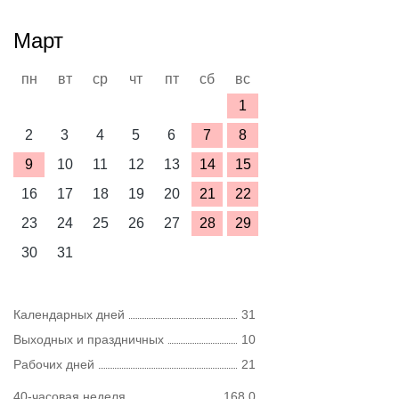
Март
пн
вт
ср
чт
пт
сб
вс
1
2
3
4
5
6
7
8
9
10
11
12
13
14
15
16
17
18
19
20
21
22
23
24
25
26
27
28
29
30
31
Календарных дней
31
Выходных и праздничных
10
Рабочих дней
21
40-часовая неделя
168,0