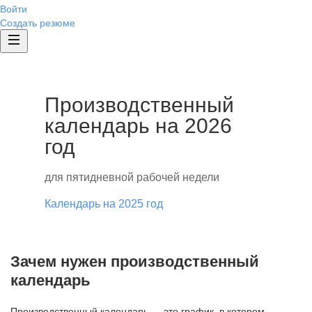
Войти
Создать резюме
Производственный
календарь на 2026
год
для пятидневной рабочей недели
Календарь на 2025 год
Зачем нужен производственный
календарь
Производственный календарь — это график, в котором