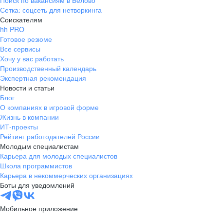
Поиск по вакансиям в Белово
Сетка: соцсеть для нетворкинга
Соискателям
hh PRO
Готовое резюме
Все сервисы
Хочу у вас работать
Производственный календарь
Экспертная рекомендация
Новости и статьи
Блог
О компаниях в игровой форме
Жизнь в компании
ИТ-проекты
Рейтинг работодателей России
Молодым специалистам
Карьера для молодых специалистов
Школа программистов
Карьера в некоммерческих организациях
Боты для уведомлений
Мобильное приложение