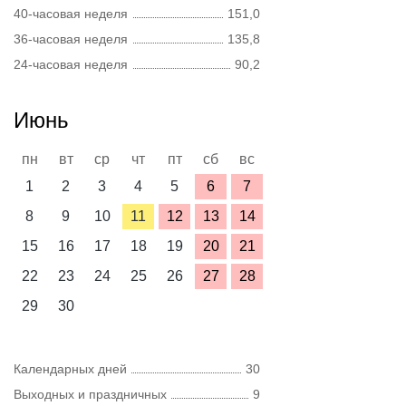
40-часовая неделя
151,0
36-часовая неделя
135,8
24-часовая неделя
90,2
Июнь
пн
вт
ср
чт
пт
сб
вс
1
2
3
4
5
6
7
8
9
10
11
12
13
14
15
16
17
18
19
20
21
22
23
24
25
26
27
28
29
30
Календарных дней
30
Выходных и праздничных
9