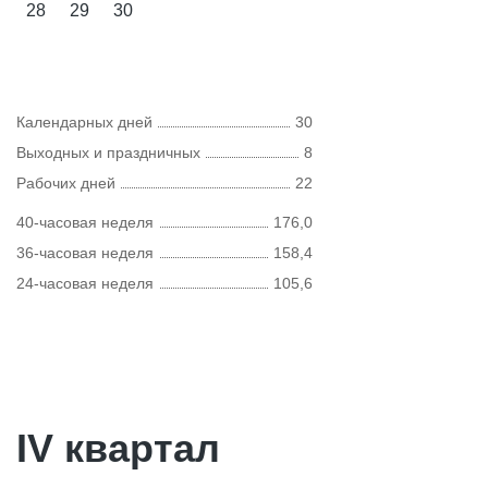
28
29
30
Календарных дней
30
Выходных и праздничных
8
Рабочих дней
22
40-часовая неделя
176,0
36-часовая неделя
158,4
24-часовая неделя
105,6
IV квартал