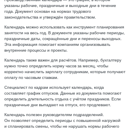
указаны рабочие, праздничные и выходные дни в течение
года. Документ основан на нормах трудового
законодательства и утверждён правительством.
Календарь можно использовать как инструмент планирования
занятости на весь год. В документе указаны рабочие периоды,
праздничные даты, сокращённые дни и переносы выходных.
Эта информация помогает компаниям организовывать
внутренние процессы и проекты.
Календарь также важен для расчётов. Например, бухгалтеру
нужно точно определить норму часов за месяц, чтобы
корректно начислить зарплату сотрудникам, которые получают
оплату по часовым ставкам.
Специалист по кадрам использует календарь, когда
составляет график отпусков. Данные из документа помогают
определить длительность отдыха с учётом праздников. Если
праздничные дни выпадают на отпуск, его продлевают.
Календарь полезен руководителям подразделений.
Он позволяет определить периоды с повышенной нагрузкой
и спланировать смены, чтобы не нарушать нормы рабочего