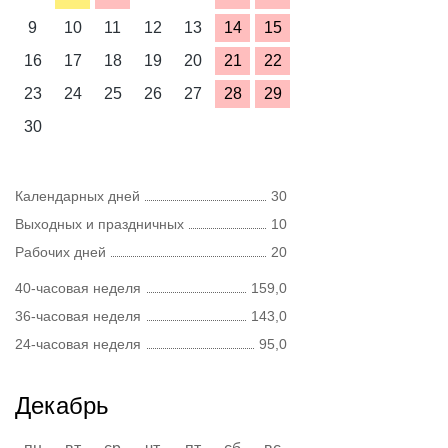
9
10
11
12
13
14
15
16
17
18
19
20
21
22
23
24
25
26
27
28
29
30
Календарных дней
30
Выходных и праздничных
10
Рабочих дней
20
40-часовая неделя
159,0
36-часовая неделя
143,0
24-часовая неделя
95,0
Декабрь