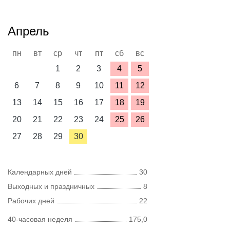
Апрель
пн
вт
ср
чт
пт
сб
вс
1
2
3
4
5
6
7
8
9
10
11
12
13
14
15
16
17
18
19
20
21
22
23
24
25
26
27
28
29
30
Календарных дней
30
Выходных и праздничных
8
Рабочих дней
22
40-часовая неделя
175,0