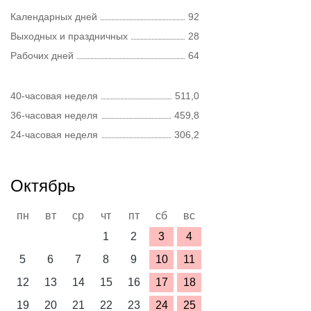
Календарных дней
92
Выходных и праздничных
28
Рабочих дней
64
40-часовая неделя
511,0
36-часовая неделя
459,8
24-часовая неделя
306,2
Октябрь
пн
вт
ср
чт
пт
сб
вс
1
2
3
4
5
6
7
8
9
10
11
12
13
14
15
16
17
18
19
20
21
22
23
24
25