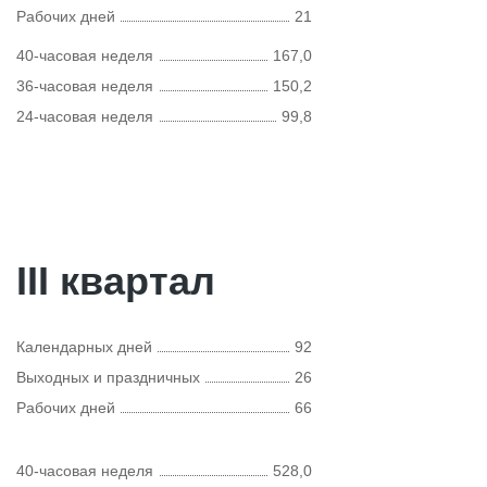
Рабочих дней
21
40-часовая неделя
167,0
36-часовая неделя
150,2
24-часовая неделя
99,8
III квартал
Календарных дней
92
Выходных и праздничных
26
Рабочих дней
66
40-часовая неделя
528,0