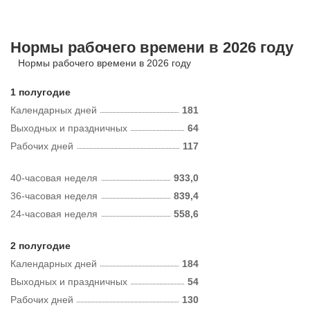
Нормы рабочего времени в 2026 году
Нормы рабочего времени в 2026 году
1 полугодие
Календарных дней
181
Выходных и праздничных
64
Рабочих дней
117
40-часовая неделя
933,0
36-часовая неделя
839,4
24-часовая неделя
558,6
2 полугодие
Календарных дней
184
Выходных и праздничных
54
Рабочих дней
130