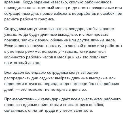
времени. Когда заранее известно, сколько рабочих часов
приходится на конкретный месяц и где стоят праздничные или
сокращённые дни, проще избежать переработок и ошибок при
расчёте рабочего графика.
Сотрудники могут использовать календарь, чтобы заранее
узнать, когда будут длинные выходные, и спланировать
поездки, запись к врачу, обучение или другие личные дела.
Если человек получает оплату по часовой ставке или работает
в сменном режиме, полезно учитывать, как изменится
количество рабочих часов в месяце и как это повлияет
на итоговый доход.
Благодаря календарю сотрудники могут выгоднее
распределить дни отдыха: выбрать длинные выходные или
перенести отпуск на период, когда в месяце больше рабочих
дней, — это поможет не потерять в деньгах.
Производственный календарь даёт всем участникам рабочего
процесса единые ориентиры и снижает риск ошибок,
связанных с оплатой труда и учётом занятости.