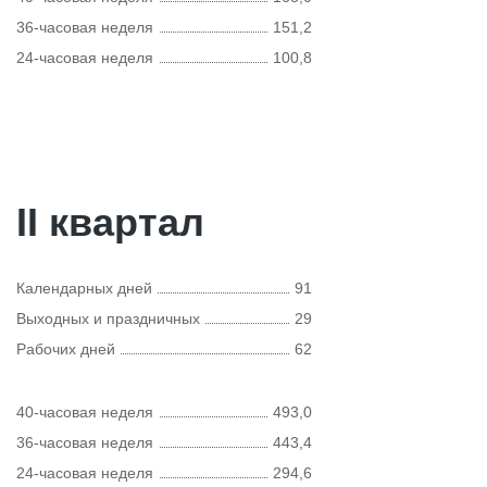
36-часовая неделя
151,2
24-часовая неделя
100,8
II квартал
Календарных дней
91
Выходных и праздничных
29
Рабочих дней
62
40-часовая неделя
493,0
36-часовая неделя
443,4
24-часовая неделя
294,6