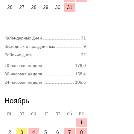
26
27
28
29
30
31
Календарных дней
31
Выходных и праздничных
9
Рабочих дней
22
40-часовая неделя
176,0
36-часовая неделя
158,4
24-часовая неделя
105,6
Ноябрь
пн
вт
ср
чт
пт
сб
вс
1
2
3
4
5
6
7
8