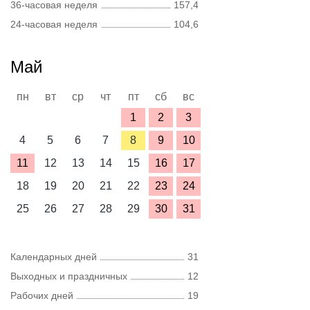
36-часовая неделя
157,4
24-часовая неделя
104,6
Май
пн
вт
ср
чт
пт
сб
вс
1
2
3
4
5
6
7
8
9
10
11
12
13
14
15
16
17
18
19
20
21
22
23
24
25
26
27
28
29
30
31
Календарных дней
31
Выходных и праздничных
12
Рабочих дней
19