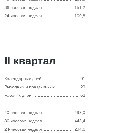
36-часовая неделя
151,2
24-часовая неделя
100,8
II квартал
Календарных дней
91
Выходных и праздничных
29
Рабочих дней
62
40-часовая неделя
493,0
36-часовая неделя
443,4
24-часовая неделя
294,6