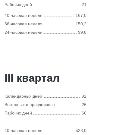
Рабочих дней
21
40-часовая неделя
167,0
36-часовая неделя
150,2
24-часовая неделя
99,8
III квартал
Календарных дней
92
Выходных и праздничных
26
Рабочих дней
66
40-часовая неделя
528,0