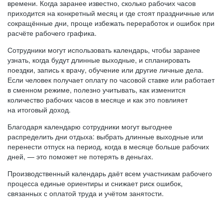
времени. Когда заранее известно, сколько рабочих часов
приходится на конкретный месяц и где стоят праздничные или
сокращённые дни, проще избежать переработок и ошибок при
расчёте рабочего графика.
Сотрудники могут использовать календарь, чтобы заранее
узнать, когда будут длинные выходные, и спланировать
поездки, запись к врачу, обучение или другие личные дела.
Если человек получает оплату по часовой ставке или работает
в сменном режиме, полезно учитывать, как изменится
количество рабочих часов в месяце и как это повлияет
на итоговый доход.
Благодаря календарю сотрудники могут выгоднее
распределить дни отдыха: выбрать длинные выходные или
перенести отпуск на период, когда в месяце больше рабочих
дней, — это поможет не потерять в деньгах.
Производственный календарь даёт всем участникам рабочего
процесса единые ориентиры и снижает риск ошибок,
связанных с оплатой труда и учётом занятости.