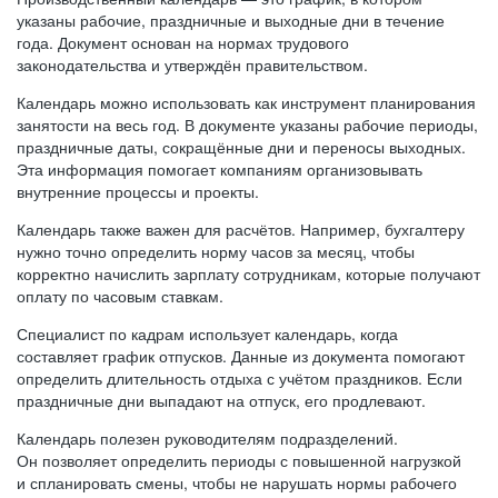
указаны рабочие, праздничные и выходные дни в течение
года. Документ основан на нормах трудового
законодательства и утверждён правительством.
Календарь можно использовать как инструмент планирования
занятости на весь год. В документе указаны рабочие периоды,
праздничные даты, сокращённые дни и переносы выходных.
Эта информация помогает компаниям организовывать
внутренние процессы и проекты.
Календарь также важен для расчётов. Например, бухгалтеру
нужно точно определить норму часов за месяц, чтобы
корректно начислить зарплату сотрудникам, которые получают
оплату по часовым ставкам.
Специалист по кадрам использует календарь, когда
составляет график отпусков. Данные из документа помогают
определить длительность отдыха с учётом праздников. Если
праздничные дни выпадают на отпуск, его продлевают.
Календарь полезен руководителям подразделений.
Он позволяет определить периоды с повышенной нагрузкой
и спланировать смены, чтобы не нарушать нормы рабочего