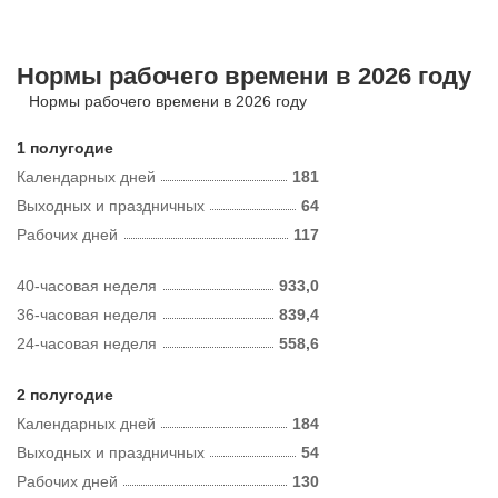
Нормы рабочего времени в 2026 году
Нормы рабочего времени в 2026 году
1 полугодие
Календарных дней
181
Выходных и праздничных
64
Рабочих дней
117
40-часовая неделя
933,0
36-часовая неделя
839,4
24-часовая неделя
558,6
2 полугодие
Календарных дней
184
Выходных и праздничных
54
Рабочих дней
130