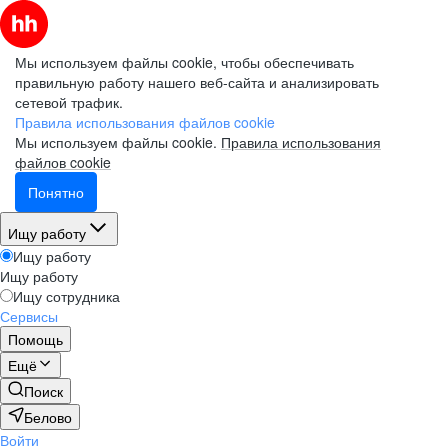
Мы используем файлы cookie, чтобы обеспечивать
правильную работу нашего веб-сайта и анализировать
сетевой трафик.
Правила использования файлов cookie
Мы используем файлы cookie.
Правила использования
файлов cookie
Понятно
Ищу работу
Ищу работу
Ищу работу
Ищу сотрудника
Сервисы
Помощь
Ещё
Поиск
Белово
Войти