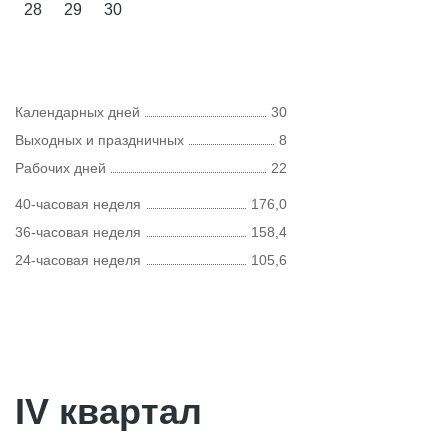
28
29
30
Календарных дней
30
Выходных и праздничных
8
Рабочих дней
22
40-часовая неделя
176,0
36-часовая неделя
158,4
24-часовая неделя
105,6
IV квартал