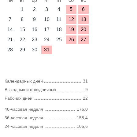
пн
вт
ср
чт
пт
сб
вс
1
2
3
4
5
6
7
8
9
10
11
12
13
14
15
16
17
18
19
20
21
22
23
24
25
26
27
28
29
30
31
Календарных дней
31
Выходных и праздничных
9
Рабочих дней
22
40-часовая неделя
176,0
36-часовая неделя
158,4
24-часовая неделя
105,6