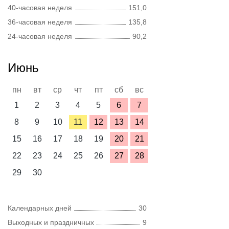
40-часовая неделя
151,0
36-часовая неделя
135,8
24-часовая неделя
90,2
Июнь
пн
вт
ср
чт
пт
сб
вс
1
2
3
4
5
6
7
8
9
10
11
12
13
14
15
16
17
18
19
20
21
22
23
24
25
26
27
28
29
30
Календарных дней
30
Выходных и праздничных
9