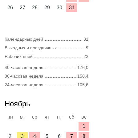
26
27
28
29
30
31
Календарных дней
31
Выходных и праздничных
9
Рабочих дней
22
40-часовая неделя
176,0
36-часовая неделя
158,4
24-часовая неделя
105,6
Ноябрь
пн
вт
ср
чт
пт
сб
вс
1
2
3
4
5
6
7
8