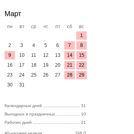
Март
пн
вт
ср
чт
пт
сб
вс
1
2
3
4
5
6
7
8
9
10
11
12
13
14
15
16
17
18
19
20
21
22
23
24
25
26
27
28
29
30
31
Календарных дней
31
Выходных и праздничных
10
Рабочих дней
21
40-часовая неделя
168,0