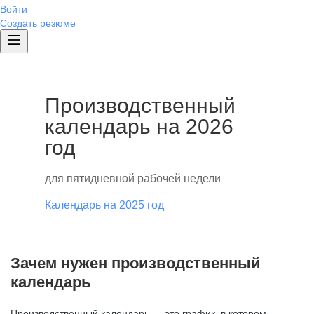
Войти
Создать резюме
Производственный
календарь на 2026
год
для пятидневной рабочей недели
Календарь на 2025 год
Зачем нужен производственный
календарь
Производственный календарь — это график, в котором