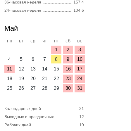
36-часовая неделя
157,4
24-часовая неделя
104,6
Май
пн
вт
ср
чт
пт
сб
вс
1
2
3
4
5
6
7
8
9
10
11
12
13
14
15
16
17
18
19
20
21
22
23
24
25
26
27
28
29
30
31
Календарных дней
31
Выходных и праздничных
12
Рабочих дней
19