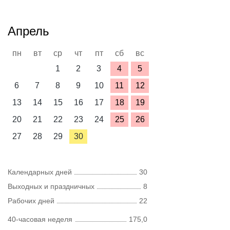
Апрель
пн
вт
ср
чт
пт
сб
вс
1
2
3
4
5
6
7
8
9
10
11
12
13
14
15
16
17
18
19
20
21
22
23
24
25
26
27
28
29
30
Календарных дней
30
Выходных и праздничных
8
Рабочих дней
22
40-часовая неделя
175,0