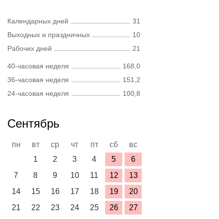
Календарных дней
31
Выходных и праздничных
10
Рабочих дней
21
40-часовая неделя
168,0
36-часовая неделя
151,2
24-часовая неделя
100,8
Сентябрь
пн
вт
ср
чт
пт
сб
вс
1
2
3
4
5
6
7
8
9
10
11
12
13
14
15
16
17
18
19
20
21
22
23
24
25
26
27