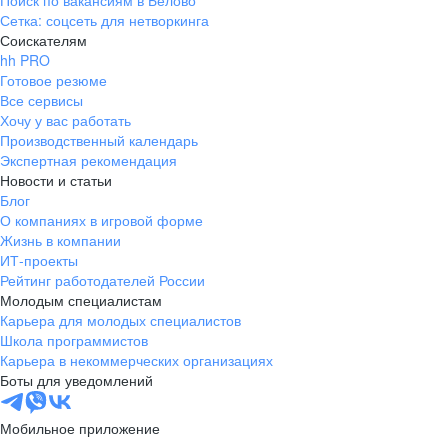
Поиск по вакансиям в Белово
Сетка: соцсеть для нетворкинга
Соискателям
hh PRO
Готовое резюме
Все сервисы
Хочу у вас работать
Производственный календарь
Экспертная рекомендация
Новости и статьи
Блог
О компаниях в игровой форме
Жизнь в компании
ИТ-проекты
Рейтинг работодателей России
Молодым специалистам
Карьера для молодых специалистов
Школа программистов
Карьера в некоммерческих организациях
Боты для уведомлений
Мобильное приложение