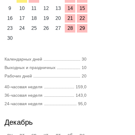
9
10
11
12
13
14
15
16
17
18
19
20
21
22
23
24
25
26
27
28
29
30
Календарных дней
30
Выходных и праздничных
10
Рабочих дней
20
40-часовая неделя
159,0
36-часовая неделя
143,0
24-часовая неделя
95,0
Декабрь