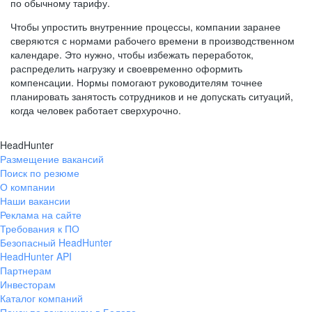
по обычному тарифу.
Чтобы упростить внутренние процессы, компании заранее
сверяются с нормами рабочего времени в производственном
календаре. Это нужно, чтобы избежать переработок,
распределить нагрузку и своевременно оформить
компенсации. Нормы помогают руководителям точнее
планировать занятость сотрудников и не допускать ситуаций,
когда человек работает сверхурочно.
HeadHunter
Размещение вакансий
Поиск по резюме
О компании
Наши вакансии
Реклама на сайте
Требования к ПО
Безопасный HeadHunter
HeadHunter API
Партнерам
Инвесторам
Каталог компаний