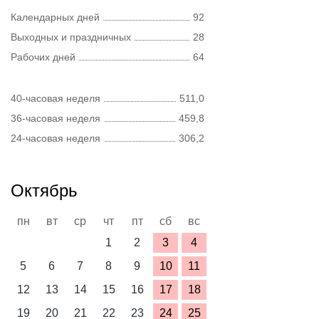
Календарных дней
92
Выходных и праздничных
28
Рабочих дней
64
40-часовая неделя
511,0
36-часовая неделя
459,8
24-часовая неделя
306,2
Октябрь
пн
вт
ср
чт
пт
сб
вс
1
2
3
4
5
6
7
8
9
10
11
12
13
14
15
16
17
18
19
20
21
22
23
24
25