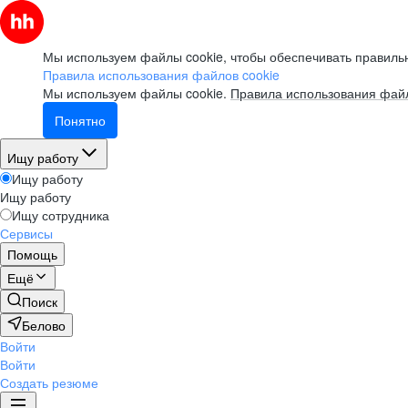
Мы используем файлы cookie, чтобы обеспечивать правильн
Правила использования файлов cookie
Мы используем файлы cookie.
Правила использования файл
Понятно
Ищу работу
Ищу работу
Ищу работу
Ищу сотрудника
Сервисы
Помощь
Ещё
Поиск
Белово
Войти
Войти
Создать резюме