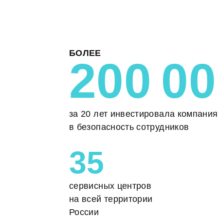
БОЛЕЕ
200 00
за 20 лет инвестировала компания
в безопасность сотрудников
35
сервисных центров
на всей территории
России