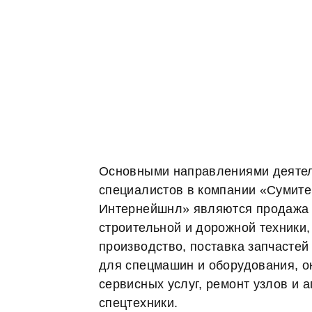
Основными направлениями деяте
специалистов в компании «Сумите
Интернейшнл» являются продажа 
строительной и дорожной техники,
производство, поставка запчастей
для спецмашин и оборудования, о
сервисных услуг, ремонт узлов и а
спецтехники.