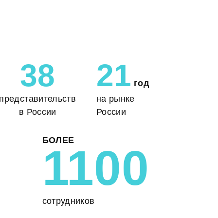
38
21
год
представительств
на рынке
в России
России
БОЛЕЕ
1100
сотрудников