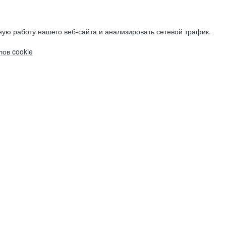
ую работу нашего веб-сайта и анализировать сетевой трафик.
ов cookie