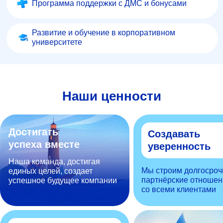
Программа поддержки с ДМС и бонусами
Развитие и обучение в корпоративном
университете
Наши ценности
Достигать
Создавать
успеха вместе
уверенность
Наша команда, достигая
Мы строим долгосроч
единых целей, создает
партнёрские отношен
успешное будущее компании
со всеми клиентами