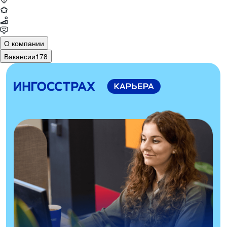
О компании
Вакансии
178