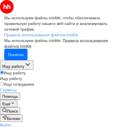
Мы используем файлы cookie, чтобы обеспечивать
правильную работу нашего веб-сайта и анализировать
сетевой трафик.
Правила использования файлов cookie
Мы используем файлы cookie.
Правила использования
файлов cookie
Понятно
Ищу работу
Ищу работу
Ищу работу
Ищу сотрудника
Сервисы
Помощь
Ещё
Поиск
Белово
Войти