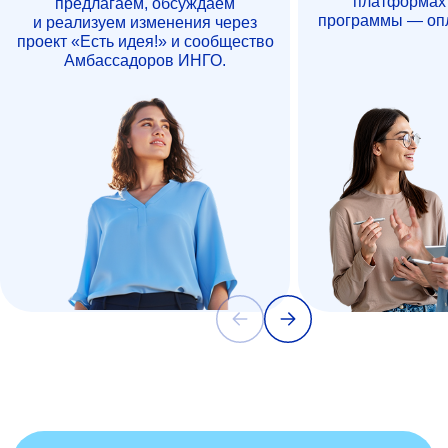
платформах 
предлагаем, обсуждаем
программы — опл
и реализуем изменения через
проект «Есть идея!» и сообщество
Амбассадоров ИНГО.