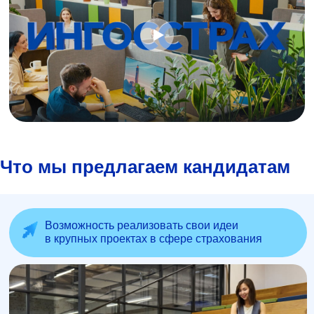
Что мы предлагаем кандидатам
Возможность реализовать свои идеи
в крупных проектах в сфере страхования