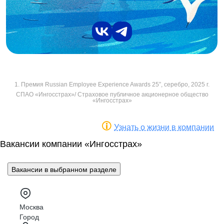
1. Премия Russian Employee Experience Awards 25”, серебро, 2025 г.
СПАО «Ингосстрах»/ Страховое публичное акционерное общество
«Ингосстрах»
Узнать о жизни в компании
Вакансии компании «Ингосстрах»
Вакансии в выбранном разделе
Москва
Город