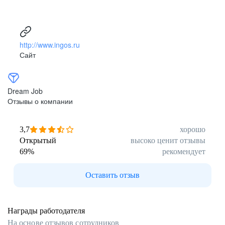
http://www.ingos.ru
Сайт
Dream Job
Отзывы о компании
3,7
хорошо
Открытый
высоко ценит отзывы
69
%
рекомендует
Оставить отзыв
Награды работодателя
На основе отзывов сотрудников