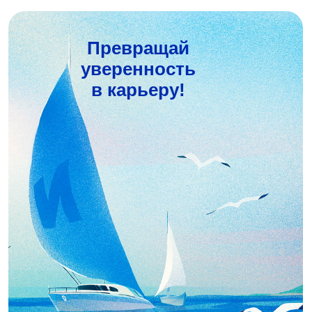
Превращай
уверенность
в карьеру!