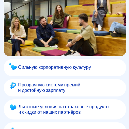
Сильную корпоративную культуру
Прозрачную систему премий
и достойную зарплату
Льготные условия на страховые продукты
и скидки от наших партнёров