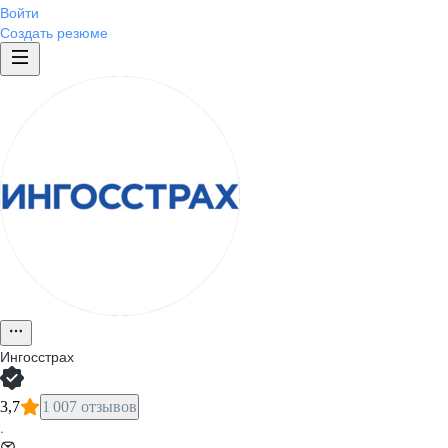
Войти
Создать резюме
Ингосстрах
3,7
1 007 отзывов
·