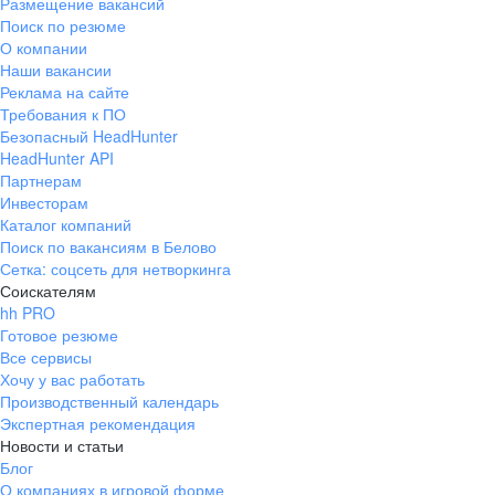
Размещение вакансий
Поиск по резюме
О компании
Наши вакансии
Реклама на сайте
Требования к ПО
Безопасный HeadHunter
HeadHunter API
Партнерам
Инвесторам
Каталог компаний
Поиск по вакансиям в Белово
Сетка: соцсеть для нетворкинга
Соискателям
hh PRO
Готовое резюме
Все сервисы
Хочу у вас работать
Производственный календарь
Экспертная рекомендация
Новости и статьи
Блог
О компаниях в игровой форме