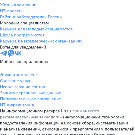
Жизнь в компании
ИТ-проекты
Рейтинг работодателей России
Молодым специалистам
Карьера для молодых специалистов
Школа программистов
Карьера в некоммерческих организациях
Боты для уведомлений
Мобильное приложение
Этика и комплаенс
Оказание услуг
Использование сайтов
Защита персональных данных
Пользовательское соглашение
ИТ аккредитация
На информационном ресурсе hh.ru
применяются
рекомендательные технологии
(информационные технологии
предоставления информации на основе сбора, систематизации
и анализа сведений, относящихся к предпочтениям пользователей
сети «Интернет», находящихся на территории Российской