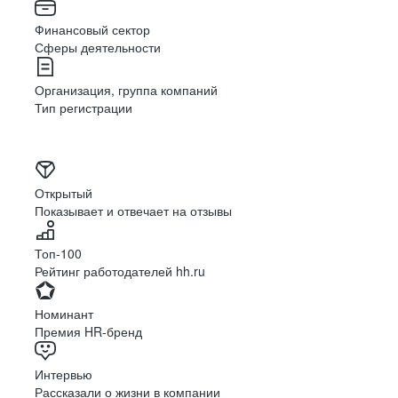
Финансовый сектор
Сферы деятельности
Организация, группа компаний
Тип регистрации
Открытый
Показывает и отвечает на отзывы
Топ-100
Рейтинг работодателей hh.ru
Номинант
Премия HR-бренд
Интервью
Рассказали о жизни в компании