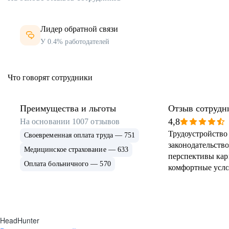
Лидер обратной связи
У 0.4% работодателей
Что говорят сотрудники
Преимущества и льготы
Отзыв сотрудн
4,8
На основании
1007
отзывов
Трудоустройство 
Своевременная оплата труда — 751
законодательств
Медицинское страхование — 633
перспективы кар
Оплата больничного — 570
комфортные усло
HeadHunter