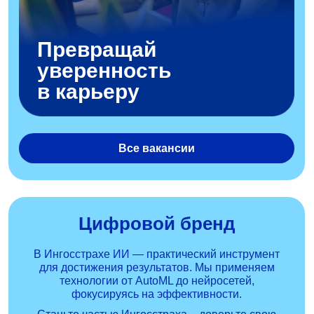
Превращай
уверенность
в карьеру
Все вакансии
Цифровой бренд
В Ингосстрахе ИИ — практический инструмент
для достижения результатов. Мы применяем
технологии от AutoML до нейросетей,
фокусируясь на эффективности.