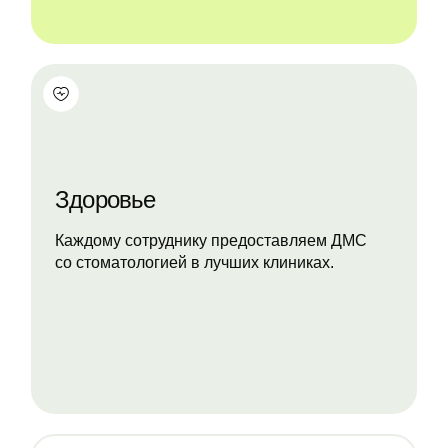
Здоровье
Каждому сотруднику предоставляем ДМС
со стоматологией в лучших клиниках.