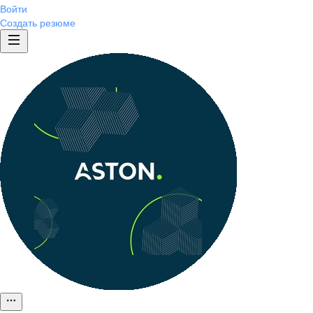
Войти
Создать резюме