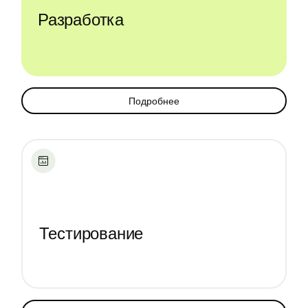
Разработка
Подробнее
Тестирование