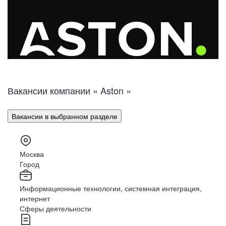
Вакансии компании « Aston »
Вакансии в выбранном разделе
Москва
Город
Информационные технологии, системная интеграция,
интернет
Сферы деятельности