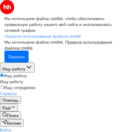
Мы используем файлы cookie, чтобы обеспечивать
правильную работу нашего веб-сайта и анализировать
сетевой трафик.
Правила использования файлов cookie
Мы используем файлы cookie.
Правила использования
файлов cookie
Понятно
Ищу работу
Ищу работу
Ищу работу
Ищу сотрудника
Сервисы
Помощь
Ещё
Поиск
Белово
Войти