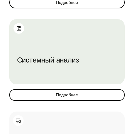
Подробнее
Системный анализ
Подробнее