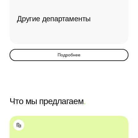
Другие департаменты
Подробнее
Что мы предлагаем
.