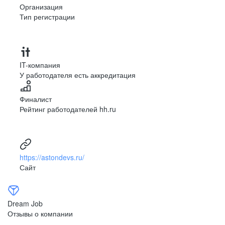
Организация
Тип регистрации
IT-компания
У работодателя есть аккредитация
Финалист
Рейтинг работодателей hh.ru
https://astondevs.ru/
Сайт
Dream Job
Отзывы о компании