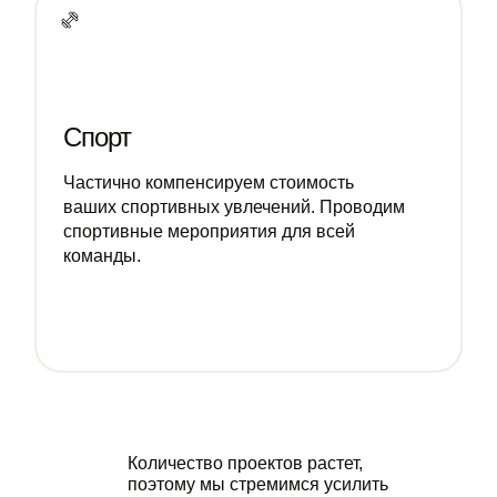
Спорт
Частично компенсируем стоимость
ваших спортивных увлечений. Проводим
спортивные мероприятия для всей
команды.
Количество проектов растет,
поэтому мы стремимся усилить