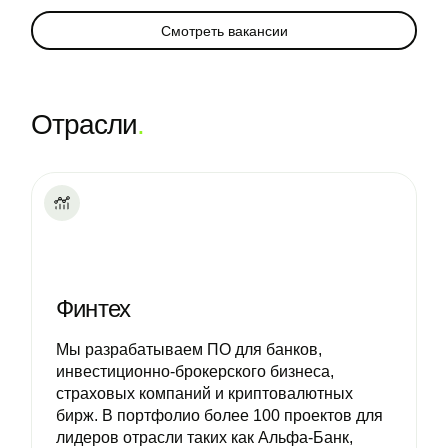
Смотреть вакансии
Отрасли
.
Финтех
Мы разрабатываем ПО для банков,
инвестиционно-брокерского бизнеса,
страховых компаний и криптовалютных
бирж. В портфолио более 100 проектов для
лидеров отрасли таких как Альфа-Банк,