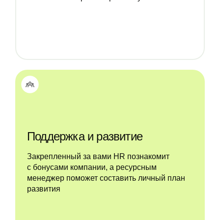
Поддержка и развитие
Закрепленный за вами HR познакомит
с бонусами компании, а ресурсным
менеджер поможет составить личный план
развития