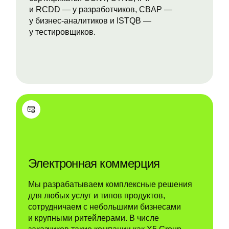
и RCDD — у разработчиков, CBAP —
у бизнес-аналитиков и ISTQB —
у тестировщиков.
Электронная коммерция
Мы разрабатываем комплексные решения
для любых услуг и типов продуктов,
сотрудничаем с небольшими бизнесами
и крупными ритейлерами. В числе