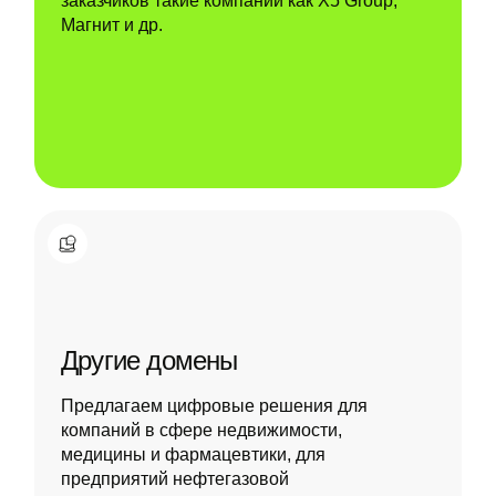
заказчиков такие компании как X5 Group,
Магнит и др.
Другие домены
Предлагаем цифровые решения для
компаний в сфере недвижимости,
медицины и фармацевтики, для
предприятий нефтегазовой