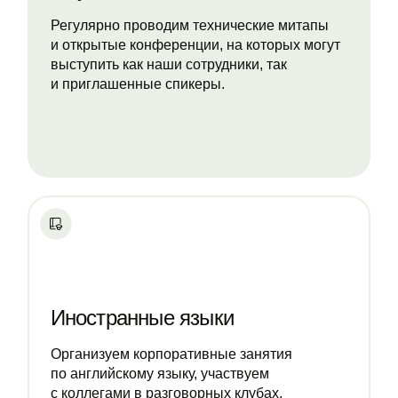
Регулярно проводим технические митапы
и открытые конференции, на которых могут
выступить как наши сотрудники, так
и приглашенные спикеры.
Иностранные языки
Организуем корпоративные занятия
по английскому языку, участвуем
с коллегами в разговорных клубах.