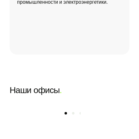
промышленности и электроэнергетики.
Наши офисы
.