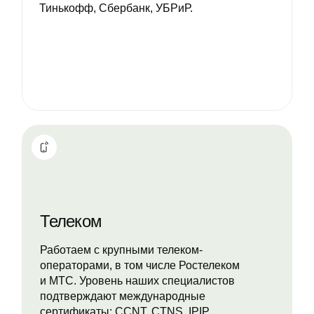
Тинькофф, Сбербанк, УБРиР.
Телеком
Работаем с крупными телеком-
операторами, в том числе Ростелеком
и МТС. Уровень наших специалистов
подтверждают международные
сертификаты: CCNT, CTNS, IPIP