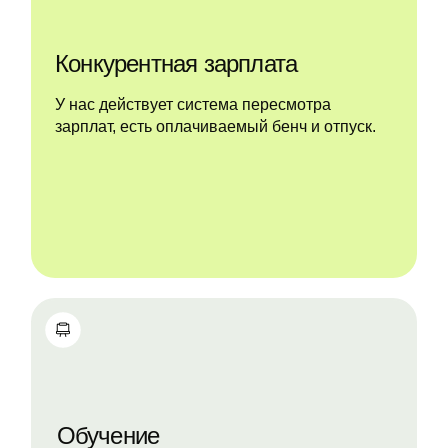
Конкурентная зарплата
У нас действует система пересмотра
зарплат, есть оплачиваемый бенч и отпуск.
Обучение