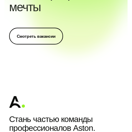
мечты
Смотреть вакансии
Стань частью команды
профессионалов Aston.