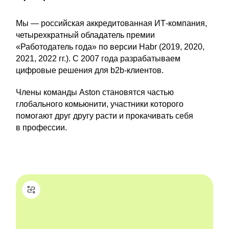
Мы — российская аккредитованная ИТ-компания,
четырехкратный обладатель премии
«Работодатель года» по версии Habr (2019, 2020,
2021, 2022 гг.). C 2007 года разрабатываем
цифровые решения для b2b-клиентов.
Члены команды Aston становятся частью
глобального комьюнити, участники которого
помогают друг другу расти и прокачивать себя
в профессии.