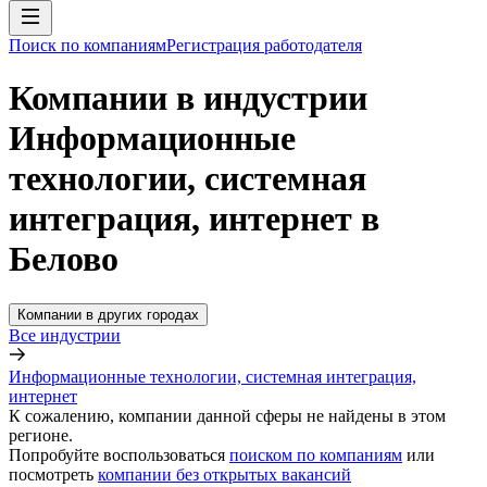
Поиск по компаниям
Регистрация работодателя
Компании в индустрии
Информационные
технологии, системная
интеграция, интернет в
Белово
Компании в других городах
Все индустрии
Информационные технологии, системная интеграция,
интернет
К сожалению, компании данной сферы не найдены в этом
регионе.
Попробуйте воспользоваться
поиском по компаниям
или
посмотреть
компании без открытых вакансий