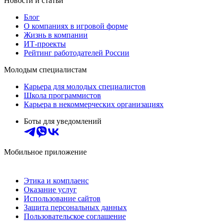
Новости и статьи
Блог
О компаниях в игровой форме
Жизнь в компании
ИТ-проекты
Рейтинг работодателей России
Молодым специалистам
Карьера для молодых специалистов
Школа программистов
Карьера в некоммерческих организациях
Боты для уведомлений
Мобильное приложение
Этика и комплаенс
Оказание услуг
Использование сайтов
Защита персональных данных
Пользовательское соглашение