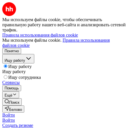
Мы используем файлы cookie, чтобы обеспечивать
правильную работу нашего веб-сайта и анализировать сетевой
трафик.
Правила использования файлов cookie
Мы используем файлы cookie.
Правила использования
файлов cookie
Понятно
Ищу работу
Ищу работу
Ищу работу
Ищу сотрудника
Сервисы
Помощь
Ещё
Поиск
Белово
Войти
Войти
Создать резюме