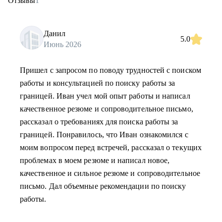
Отзывы
1
Данил
5.0
Июнь 2026
Пришел с запросом по поводу трудностей с поиском
работы и консультацией по поиску работы за
границей. Иван учел мой опыт работы и написал
качественное резюме и сопроводительное письмо,
рассказал о требованиях для поиска работы за
границей. Понравилось, что Иван ознакомился с
моим вопросом перед встречей, рассказал о текущих
проблемах в моем резюме и написал новое,
качественное и сильное резюме и сопроводительное
письмо. Дал объемные рекомендации по поиску
работы.