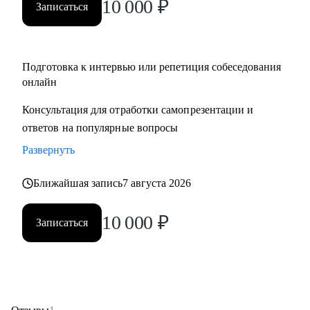
10 000
₽
Записаться
Подготовка к интервью или репетиция собеседования
онлайн
Консультация для отработки самопрезентации и
ответов на популярные вопросы
Развернуть
Ближайшая запись
7 августа 2026
10 000
₽
Записаться