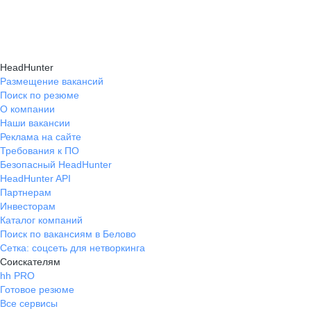
HeadHunter
Размещение вакансий
Поиск по резюме
О компании
Наши вакансии
Реклама на сайте
Требования к ПО
Безопасный HeadHunter
HeadHunter API
Партнерам
Инвесторам
Каталог компаний
Поиск по вакансиям в Белово
Сетка: соцсеть для нетворкинга
Соискателям
hh PRO
Готовое резюме
Все сервисы