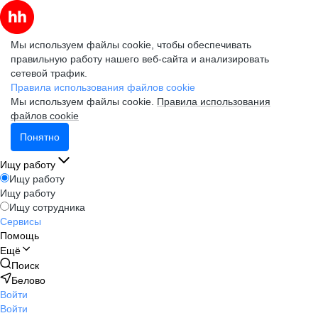
Мы используем файлы cookie, чтобы обеспечивать
правильную работу нашего веб-сайта и анализировать
сетевой трафик.
Правила использования файлов cookie
Мы используем файлы cookie.
Правила использования
файлов cookie
Понятно
Ищу работу
Ищу работу
Ищу работу
Ищу сотрудника
Сервисы
Помощь
Ещё
Поиск
Белово
Войти
Войти