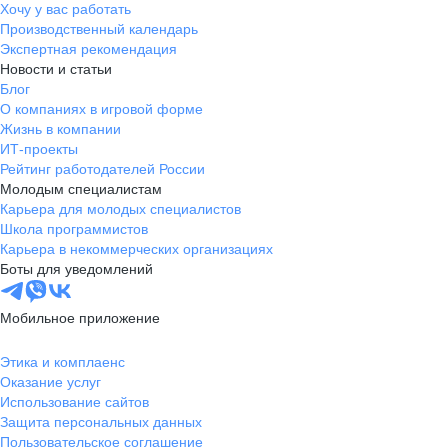
Хочу у вас работать
Производственный календарь
Экспертная рекомендация
Новости и статьи
Блог
О компаниях в игровой форме
Жизнь в компании
ИТ-проекты
Рейтинг работодателей России
Молодым специалистам
Карьера для молодых специалистов
Школа программистов
Карьера в некоммерческих организациях
Боты для уведомлений
Мобильное приложение
Этика и комплаенс
Оказание услуг
Использование сайтов
Защита персональных данных
Пользовательское соглашение