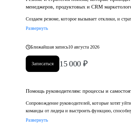
менеджеров, продуктовых и CRM маркетолог
Создаем резюме, которое вызывает отклики, и стра
Развернуть
Ближайшая запись
10 августа 2026
15 000
₽
Записаться
Помощь руководителям: процессы и самостоя
Сопровождение руководителей, которые хотят уйти
команды от лидера и выстроить функцию, способну
Развернуть