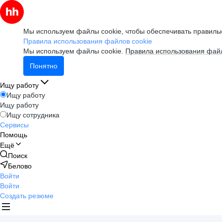
Мы используем файлы cookie, чтобы обеспечивать правильн
Правила использования файлов cookie
Мы используем файлы cookie.
Правила использования файл
Понятно
Ищу работу
Ищу работу
Ищу работу
Ищу сотрудника
Сервисы
Помощь
Ещё
Поиск
Белово
Войти
Войти
Создать резюме