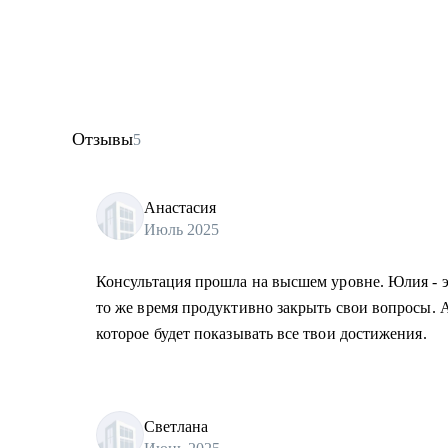
Отзывы
5
Анастасия
Июль 2025
Консультация прошла на высшем уровне. Юлия - эк
то же время продуктивно закрыть свои вопросы. А
которое будет показывать все твои достижения.
Светлана