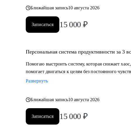
Ближайшая запись
10 августа 2026
15 000
₽
Записаться
Персональная система продуктивности за 3 в
Помогаю выстроить систему, которая снижает хаос,
помогает двигаться к целям без постоянного чувств
Развернуть
Ближайшая запись
10 августа 2026
15 000
₽
Записаться