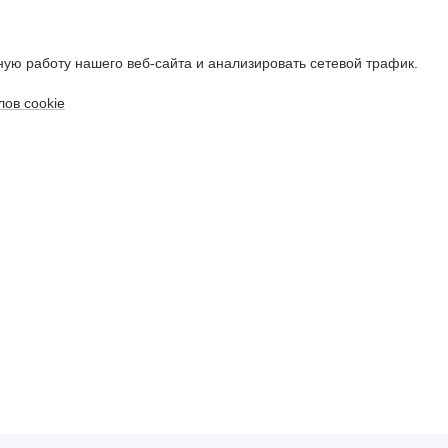
ую работу нашего веб-сайта и анализировать сетевой трафик.
ов cookie