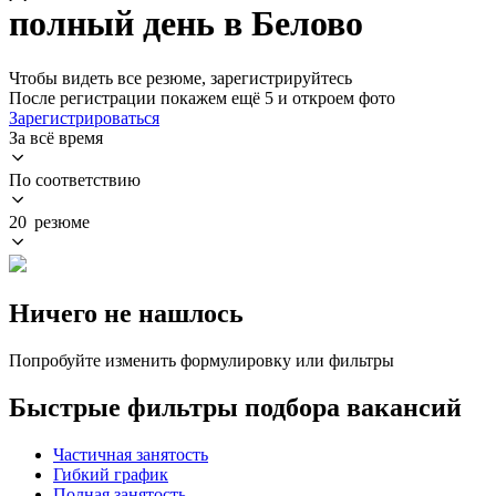
полный день в Белово
Чтобы видеть все резюме, зарегистрируйтесь
После регистрации покажем ещё 5 и откроем фото
Зарегистрироваться
За всё время
По соответствию
20 резюме
Ничего не нашлось
Попробуйте изменить формулировку или фильтры
Быстрые фильтры подбора вакансий
Частичная занятость
Гибкий график
Полная занятость