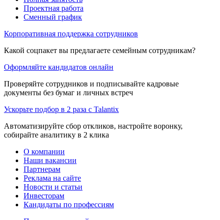
Проектная работа
Сменный график
Корпоративная поддержка сотрудников
Какой соцпакет вы предлагаете семейным сотрудникам?
Оформляйте кандидатов онлайн
Проверяйте сотрудников и подписывайте кадровые
документы без бумаг и личных встреч
Ускорьте подбор в 2 раза с Talantix
Автоматизируйте сбор откликов, настройте воронку,
собирайте аналитику в 2 клика
О компании
Наши вакансии
Партнерам
Реклама на сайте
Новости и статьи
Инвесторам
Кандидаты по профессиям