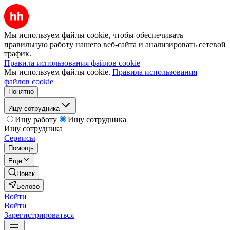
Мы используем файлы cookie, чтобы обеспечивать
правильную работу нашего веб-сайта и анализировать сетевой
трафик.
Правила использования файлов cookie
Мы используем файлы cookie.
Правила использования
файлов cookie
Понятно
Ищу сотрудника
Ищу работу
Ищу сотрудника
Ищу сотрудника
Сервисы
Помощь
Ещё
Поиск
Белово
Войти
Войти
Зарегистрироваться