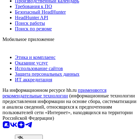
Производственный календарь
Требования к ПО
Безопасный HeadHunter
HeadHunter API
Поиск работы
Поиск по резюме
Мобильное приложение
Этика и комплаенс
Оказание услуг
Использование сайтов
Защита персональных данных
ИТ аккредитация
На информационном ресурсе hh.ru
применяются
рекомендательные технологии
(информационные технологии
предоставления информации на основе сбора, систематизации
и анализа сведений, относящихся к предпочтениям
пользователей сети «Интернет», находящихся на территории
Российской Федерации)