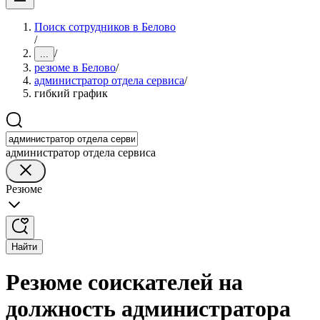
Поиск сотрудников в Белово
/
/
...
резюме в Белово
/
администратор отдела сервиса
/
гибкий график
администратор отдела сервиса
Резюме
Найти
Резюме соискателей на
должность администратора