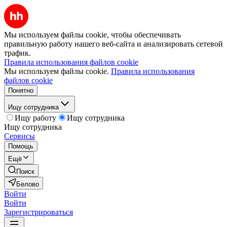
Мы используем файлы cookie, чтобы обеспечивать
правильную работу нашего веб-сайта и анализировать сетевой
трафик.
Правила использования файлов cookie
Мы используем файлы cookie.
Правила использования
файлов cookie
Понятно
Ищу сотрудника
Ищу работу
Ищу сотрудника
Ищу сотрудника
Сервисы
Помощь
Ещё
Поиск
Белово
Войти
Войти
Зарегистрироваться