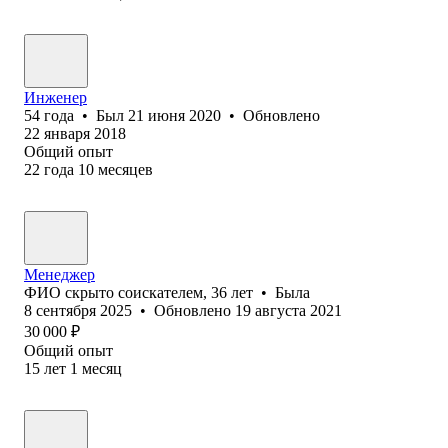
Инженер
54
года
•
Был
21 июня 2020
•
Обновлено
22 января 2018
Общий опыт
22
года
10
месяцев
Менеджер
ФИО скрыто соискателем
,
36
лет
•
Была
8 сентября 2025
•
Обновлено
19 августа 2021
30 000
₽
Общий опыт
15
лет
1
месяц