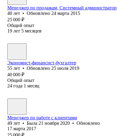
Менеджер по продажам, Системный администратор
40
лет
•
Обновлено
24 марта 2015
25 000
₽
Общий опыт
19
лет
5
месяцев
Экономист-финансист-бухгалтер
55
лет
•
Обновлено
25 июля 2019
40 000
₽
Общий опыт
24
года
1
месяц
Менеджер по работе с клиентами
49
лет
•
Была
21 ноября 2020
•
Обновлено
17 марта 2017
25 000
₽