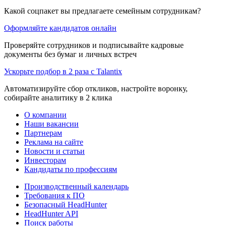
Какой соцпакет вы предлагаете семейным сотрудникам?
Оформляйте кандидатов онлайн
Проверяйте сотрудников и подписывайте кадровые
документы без бумаг и личных встреч
Ускорьте подбор в 2 раза с Talantix
Автоматизируйте сбор откликов, настройте воронку,
собирайте аналитику в 2 клика
О компании
Наши вакансии
Партнерам
Реклама на сайте
Новости и статьи
Инвесторам
Кандидаты по профессиям
Производственный календарь
Требования к ПО
Безопасный HeadHunter
HeadHunter API
Поиск работы