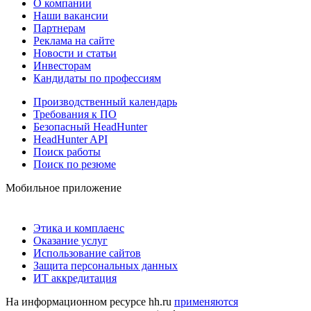
О компании
Наши вакансии
Партнерам
Реклама на сайте
Новости и статьи
Инвесторам
Кандидаты по профессиям
Производственный календарь
Требования к ПО
Безопасный HeadHunter
HeadHunter API
Поиск работы
Поиск по резюме
Мобильное приложение
Этика и комплаенс
Оказание услуг
Использование сайтов
Защита персональных данных
ИТ аккредитация
На информационном ресурсе hh.ru
применяются