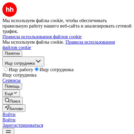
Мы используем файлы cookie, чтобы обеспечивать
правильную работу нашего веб-сайта и анализировать сетевой
трафик.
Правила использования файлов cookie
Мы используем файлы cookie.
Правила использования
файлов cookie
Понятно
Ищу сотрудника
Ищу работу
Ищу сотрудника
Ищу сотрудника
Сервисы
Помощь
Ещё
Поиск
Белово
Войти
Войти
Зарегистрироваться