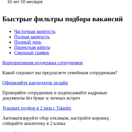
16
лет
10
месяцев
Быстрые фильтры подбора вакансий
Частичная занятость
Полная занятость
Полный день
Проектная работа
Сменный график
Корпоративная поддержка сотрудников
Какой соцпакет вы предлагаете семейным сотрудникам?
Оформляйте кандидатов онлайн
Проверяйте сотрудников и подписывайте кадровые
документы без бумаг и личных встреч
Ускорьте подбор в 2 раза с Talantix
Автоматизируйте сбор откликов, настройте воронку,
собирайте аналитику в 2 клика