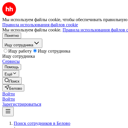
Мы используем файлы cookie, чтобы обеспечивать правильную р
Правила использования файлов cookie
Мы используем файлы cookie.
Правила использования файлов c
Понятно
Ищу сотрудника
Ищу работу
Ищу сотрудника
Ищу сотрудника
Сервисы
Помощь
Ещё
Поиск
Белово
Войти
Войти
Зарегистрироваться
Поиск сотрудников в Белово