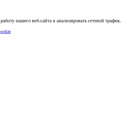
аботу нашего веб-сайта и анализировать сетевой трафик.
ookie