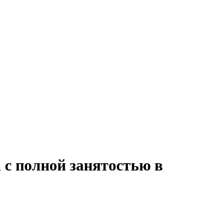
 с полной занятостью в