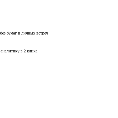
без бумаг и личных встреч
 аналитику в 2 клика