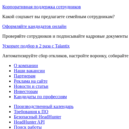
Корпоративная поддержка сотрудников
Какой соцпакет вы предлагаете семейным сотрудникам?
Оформляйте кандидатов онлайн
Проверяйте сотрудников и подписывайте кадровые документы 
Ускорьте подбор в 2 раза с Talantix
Автоматизируйте сбор откликов, настройте воронку, собирайте
О компании
Наши вакансии
Партнерам
Реклама на сайте
Новости и статьи
Инвесторам
Кандидаты по профессиям
Производственный календарь
Требования к ПО
Безопасный HeadHunter
HeadHunter API
Поиск работы