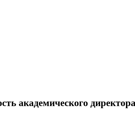
сть академического директора