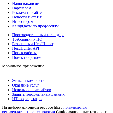
Наши вакансии
Партнерам
Реклама на сайте
Новости и статьи
Инвесторам
Кандидаты по профессиям
Производственный календарь
Требования к ПО
Безопасный HeadHunter
HeadHunter API
Поиск работы
Поиск по резюме
Мобильное приложение
Этика и комплаенс
Оказание услуг
Использование сайтов
Защита персональных данных
ИТ аккредитация
На информационном ресурсе hh.ru
применяются
рекомендательные технологии
(информационные технологии