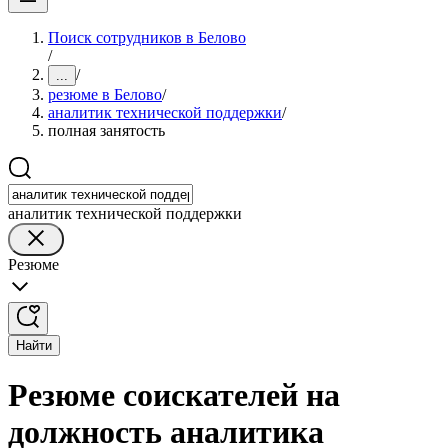
Поиск сотрудников в Белово
/
/
...
резюме в Белово
/
аналитик технической поддержки
/
полная занятость
аналитик технической поддержки
Резюме
Найти
Резюме соискателей на
должность аналитика