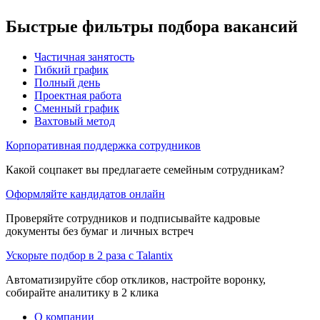
Быстрые фильтры подбора вакансий
Частичная занятость
Гибкий график
Полный день
Проектная работа
Сменный график
Вахтовый метод
Корпоративная поддержка сотрудников
Какой соцпакет вы предлагаете семейным сотрудникам?
Оформляйте кандидатов онлайн
Проверяйте сотрудников и подписывайте кадровые
документы без бумаг и личных встреч
Ускорьте подбор в 2 раза с Talantix
Автоматизируйте сбор откликов, настройте воронку,
собирайте аналитику в 2 клика
О компании