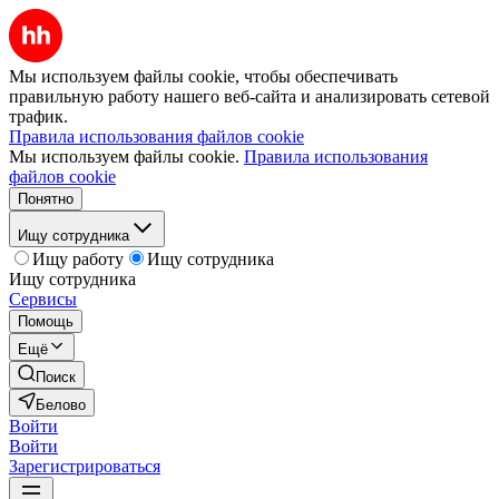
Мы используем файлы cookie, чтобы обеспечивать
правильную работу нашего веб-сайта и анализировать сетевой
трафик.
Правила использования файлов cookie
Мы используем файлы cookie.
Правила использования
файлов cookie
Понятно
Ищу сотрудника
Ищу работу
Ищу сотрудника
Ищу сотрудника
Сервисы
Помощь
Ещё
Поиск
Белово
Войти
Войти
Зарегистрироваться