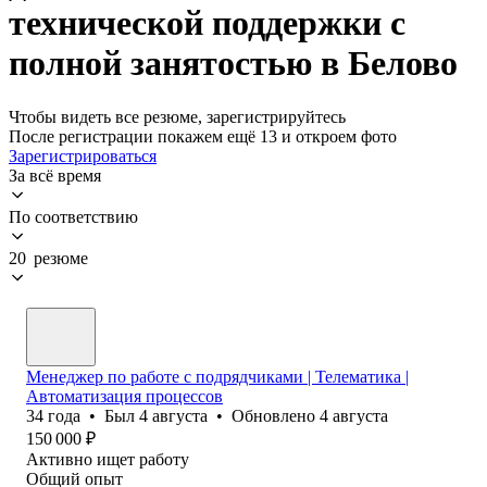
технической поддержки с
полной занятостью в Белово
Чтобы видеть все резюме, зарегистрируйтесь
После регистрации покажем ещё 13 и откроем фото
Зарегистрироваться
За всё время
По соответствию
20 резюме
Менеджер по работе с подрядчиками | Телематика |
Автоматизация процессов
34
года
•
Был
4 августа
•
Обновлено
4 августа
150 000
₽
Активно ищет работу
Общий опыт