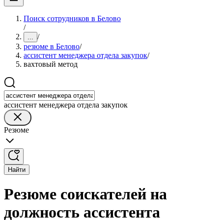
Поиск сотрудников в Белово
/
/
...
резюме в Белово
/
ассистент менеджера отдела закупок
/
вахтовый метод
ассистент менеджера отдела закупок
Резюме
Найти
Резюме соискателей на
должность ассистента