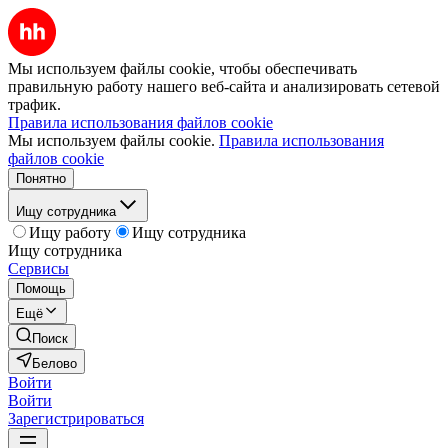
Мы используем файлы cookie, чтобы обеспечивать
правильную работу нашего веб-сайта и анализировать сетевой
трафик.
Правила использования файлов cookie
Мы используем файлы cookie.
Правила использования
файлов cookie
Понятно
Ищу сотрудника
Ищу работу
Ищу сотрудника
Ищу сотрудника
Сервисы
Помощь
Ещё
Поиск
Белово
Войти
Войти
Зарегистрироваться