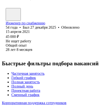
Инженер по снабжению
54
года
•
Был
27 декабря 2025
•
Обновлено
15 апреля 2021
45 000
₽
Не ищет работу
Общий опыт
28
лет
8
месяцев
Быстрые фильтры подбора вакансий
Частичная занятость
Гибкий график
Полная занятость
Полный день
Проектная работа
Сменный график
Корпоративная поддержка сотрудников