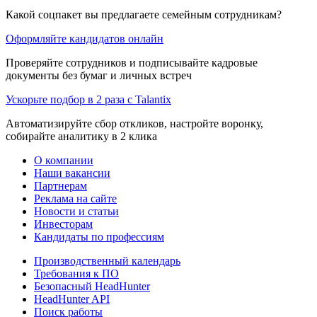
Какой соцпакет вы предлагаете семейным сотрудникам?
Оформляйте кандидатов онлайн
Проверяйте сотрудников и подписывайте кадровые
документы без бумаг и личных встреч
Ускорьте подбор в 2 раза с Talantix
Автоматизируйте сбор откликов, настройте воронку,
собирайте аналитику в 2 клика
О компании
Наши вакансии
Партнерам
Реклама на сайте
Новости и статьи
Инвесторам
Кандидаты по профессиям
Производственный календарь
Требования к ПО
Безопасный HeadHunter
HeadHunter API
Поиск работы