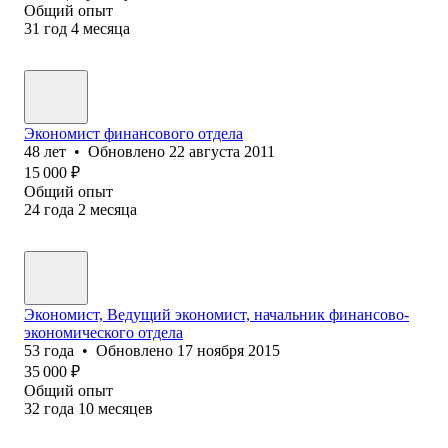
Общий опыт
31
год
4
месяца
Экономист финансового отдела
48
лет
•
Обновлено
22 августа 2011
15 000
₽
Общий опыт
24
года
2
месяца
Экономист, Ведущий экономист, начальник финансово-
экономического отдела
53
года
•
Обновлено
17 ноября 2015
35 000
₽
Общий опыт
32
года
10
месяцев