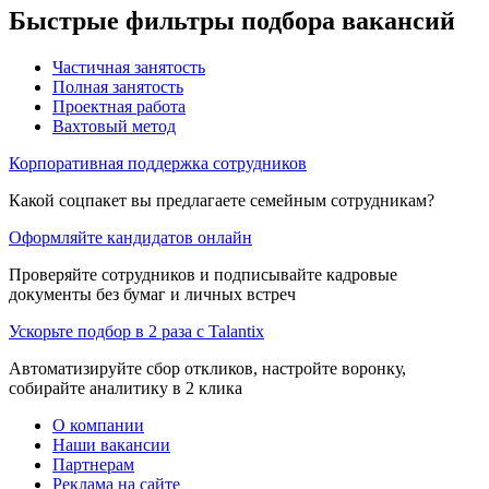
Быстрые фильтры подбора вакансий
Частичная занятость
Полная занятость
Проектная работа
Вахтовый метод
Корпоративная поддержка сотрудников
Какой соцпакет вы предлагаете семейным сотрудникам?
Оформляйте кандидатов онлайн
Проверяйте сотрудников и подписывайте кадровые
документы без бумаг и личных встреч
Ускорьте подбор в 2 раза с Talantix
Автоматизируйте сбор откликов, настройте воронку,
собирайте аналитику в 2 клика
О компании
Наши вакансии
Партнерам
Реклама на сайте