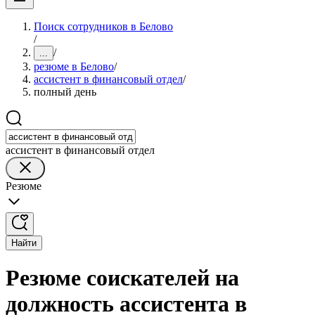
Поиск сотрудников в Белово
/
/
...
резюме в Белово
/
ассистент в финансовый отдел
/
полный день
ассистент в финансовый отдел
Резюме
Найти
Резюме соискателей на
должность ассистента в