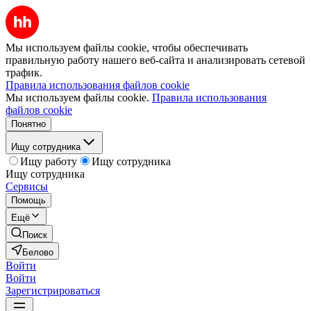
Мы используем файлы cookie, чтобы обеспечивать
правильную работу нашего веб-сайта и анализировать сетевой
трафик.
Правила использования файлов cookie
Мы используем файлы cookie.
Правила использования
файлов cookie
Понятно
Ищу сотрудника
Ищу работу
Ищу сотрудника
Ищу сотрудника
Сервисы
Помощь
Ещё
Поиск
Белово
Войти
Войти
Зарегистрироваться