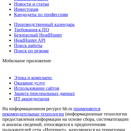
Новости и статьи
Инвесторам
Кандидаты по профессиям
Производственный календарь
Требования к ПО
Безопасный HeadHunter
HeadHunter API
Поиск работы
Поиск по резюме
Мобильное приложение
Этика и комплаенс
Оказание услуг
Использование сайтов
Защита персональных данных
ИТ аккредитация
На информационном ресурсе hh.ru
применяются
рекомендательные технологии
(информационные технологии
предоставления информации на основе сбора, систематизации
и анализа сведений, относящихся к предпочтениям
пользователей сети «Интернет», находящихся на территории