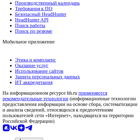
Производственный календарь
Требования к ПО
Безопасный HeadHunter
HeadHunter API
Поиск работы
Поиск по резюме
Мобильное приложение
Этика и комплаенс
Оказание услуг
Использование сайтов
Защита персональных данных
ИТ аккредитация
На информационном ресурсе hh.ru
применяются
рекомендательные технологии
(информационные технологии
предоставления информации на основе сбора, систематизации
и анализа сведений, относящихся к предпочтениям
пользователей сети «Интернет», находящихся на территории
Российской Федерации)