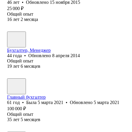
46
лет
•
Обновлено
15 ноября 2015
25 000
₽
Общий опыт
16
лет
2
месяца
Бухгалтер, Менеджер
44
года
•
Обновлено
8 апреля 2014
Общий опыт
19
лет
6
месяцев
Главный бухгалтер
61
год
•
Была
5 марта 2021
•
Обновлено
5 марта 2021
100 000
₽
Общий опыт
35
лет
5
месяцев