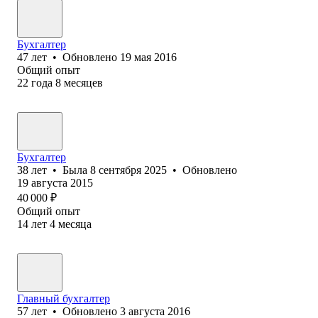
Бухгалтер
47
лет
•
Обновлено
19 мая 2016
Общий опыт
22
года
8
месяцев
Бухгалтер
38
лет
•
Была
8 сентября 2025
•
Обновлено
19 августа 2015
40 000
₽
Общий опыт
14
лет
4
месяца
Главный бухгалтер
57
лет
•
Обновлено
3 августа 2016