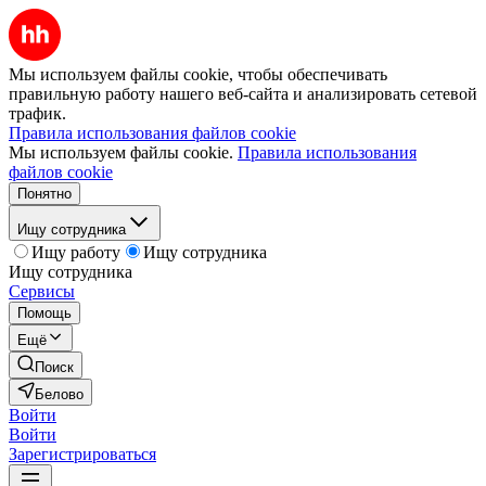
Мы используем файлы cookie, чтобы обеспечивать
правильную работу нашего веб-сайта и анализировать сетевой
трафик.
Правила использования файлов cookie
Мы используем файлы cookie.
Правила использования
файлов cookie
Понятно
Ищу сотрудника
Ищу работу
Ищу сотрудника
Ищу сотрудника
Сервисы
Помощь
Ещё
Поиск
Белово
Войти
Войти
Зарегистрироваться