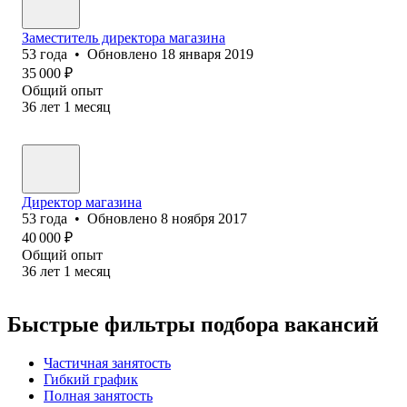
Заместитель директора магазина
53
года
•
Обновлено
18 января 2019
35 000
₽
Общий опыт
36
лет
1
месяц
Директор магазина
53
года
•
Обновлено
8 ноября 2017
40 000
₽
Общий опыт
36
лет
1
месяц
Быстрые фильтры подбора вакансий
Частичная занятость
Гибкий график
Полная занятость