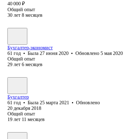
40 000
₽
Общий опыт
30
лет
8
месяцев
Бухгалтер-экономист
61
год
•
Была
27 июня 2020
•
Обновлено
5 мая 2020
Общий опыт
29
лет
6
месяцев
Бухгалтер
61
год
•
Была
25 марта 2021
•
Обновлено
20 декабря 2018
Общий опыт
19
лет
11
месяцев