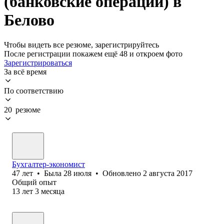
(банковские операции) в
Белово
Чтобы видеть все резюме, зарегистрируйтесь
После регистрации покажем ещё 48 и откроем фото
Зарегистрироваться
За всё время
По соответствию
20 резюме
Бухгалтер-экономист
47
лет
•
Была
28 июля
•
Обновлено
2 августа 2017
Общий опыт
13
лет
3
месяца