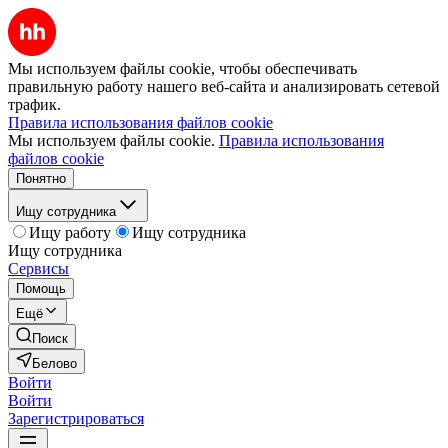
Мы используем файлы cookie, чтобы обеспечивать
правильную работу нашего веб-сайта и анализировать сетевой
трафик.
Правила использования файлов cookie
Мы используем файлы cookie.
Правила использования
файлов cookie
Понятно
Ищу сотрудника
Ищу работу
Ищу сотрудника
Ищу сотрудника
Сервисы
Помощь
Ещё
Поиск
Белово
Войти
Войти
Зарегистрироваться