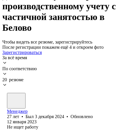
производственному учету с
частичной занятостью в
Белово
Чтобы видеть все резюме, зарегистрируйтесь
После регистрации покажем ещё 4 и откроем фото
Зарегистрироваться
За всё время
По соответствию
20 резюме
Менеджер
27
лет
•
Был
3 декабря 2024
•
Обновлено
12 января 2023
Не ищет работу