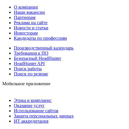
О компании
Наши вакансии
Партнерам
Реклама на сайте
Новости и статьи
Инвесторам
Кандидаты по профессиям
Производственный календарь
Требования к ПО
Безопасный HeadHunter
HeadHunter API
Поиск работы
Поиск по резюме
Мобильное приложение
Этика и комплаенс
Оказание услуг
Использование сайтов
Защита персональных данных
ИТ аккредитация