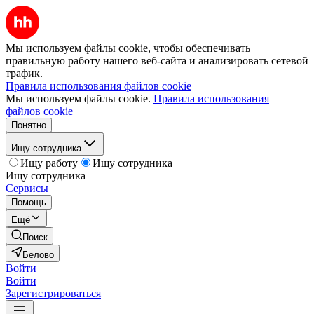
Мы используем файлы cookie, чтобы обеспечивать
правильную работу нашего веб-сайта и анализировать сетевой
трафик.
Правила использования файлов cookie
Мы используем файлы cookie.
Правила использования
файлов cookie
Понятно
Ищу сотрудника
Ищу работу
Ищу сотрудника
Ищу сотрудника
Сервисы
Помощь
Ещё
Поиск
Белово
Войти
Войти
Зарегистрироваться