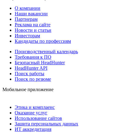
О компании
Наши вакансии
Партнерам
Реклама на сайте
Новости и статьи
Инвесторам
Кандидаты по профессиям
Производственный календарь
Требования к ПО
Безопасный HeadHunter
HeadHunter API
Поиск работы
Поиск по резюме
Мобильное приложение
Этика и комплаенс
Оказание услуг
Использование сайтов
Защита персональных данных
ИТ аккредитация