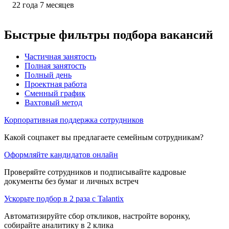
22
года
7
месяцев
Быстрые фильтры подбора вакансий
Частичная занятость
Полная занятость
Полный день
Проектная работа
Сменный график
Вахтовый метод
Корпоративная поддержка сотрудников
Какой соцпакет вы предлагаете семейным сотрудникам?
Оформляйте кандидатов онлайн
Проверяйте сотрудников и подписывайте кадровые
документы без бумаг и личных встреч
Ускорьте подбор в 2 раза с Talantix
Автоматизируйте сбор откликов, настройте воронку,
собирайте аналитику в 2 клика