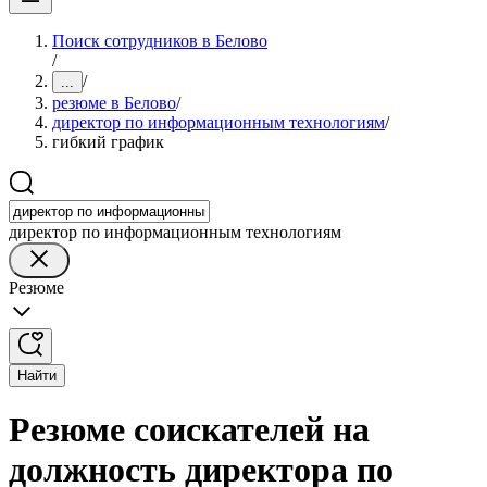
Поиск сотрудников в Белово
/
/
...
резюме в Белово
/
директор по информационным технологиям
/
гибкий график
директор по информационным технологиям
Резюме
Найти
Резюме соискателей на
должность директора по