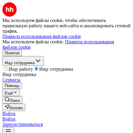
Мы используем файлы cookie, чтобы обеспечивать
правильную работу нашего веб-сайта и анализировать сетевой
трафик.
Правила использования файлов cookie
Мы используем файлы cookie.
Правила использования
файлов cookie
Понятно
Ищу сотрудника
Ищу работу
Ищу сотрудника
Ищу сотрудника
Сервисы
Помощь
Ещё
Поиск
Белово
Войти
Войти
Зарегистрироваться