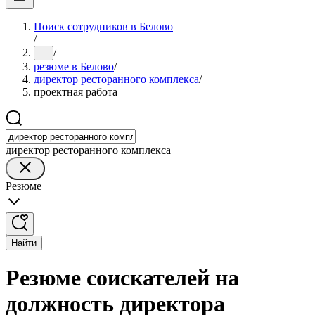
Поиск сотрудников в Белово
/
/
...
резюме в Белово
/
директор ресторанного комплекса
/
проектная работа
директор ресторанного комплекса
Резюме
Найти
Резюме соискателей на
должность директора