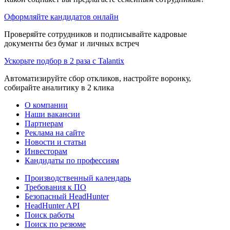
Оформляйте кандидатов онлайн
Проверяйте сотрудников и подписывайте кадровые
документы без бумаг и личных встреч
Ускорьте подбор в 2 раза с Talantix
Автоматизируйте сбор откликов, настройте воронку,
собирайте аналитику в 2 клика
О компании
Наши вакансии
Партнерам
Реклама на сайте
Новости и статьи
Инвесторам
Кандидаты по профессиям
Производственный календарь
Требования к ПО
Безопасный HeadHunter
HeadHunter API
Поиск работы
Поиск по резюме