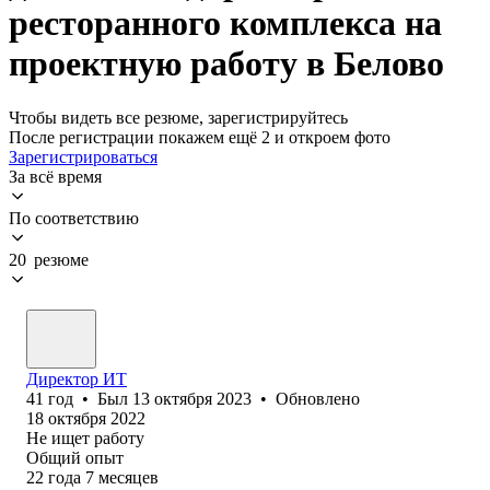
ресторанного комплекса на
проектную работу в Белово
Чтобы видеть все резюме, зарегистрируйтесь
После регистрации покажем ещё 2 и откроем фото
Зарегистрироваться
За всё время
По соответствию
20 резюме
Директор ИТ
41
год
•
Был
13 октября 2023
•
Обновлено
18 октября 2022
Не ищет работу
Общий опыт
22
года
7
месяцев