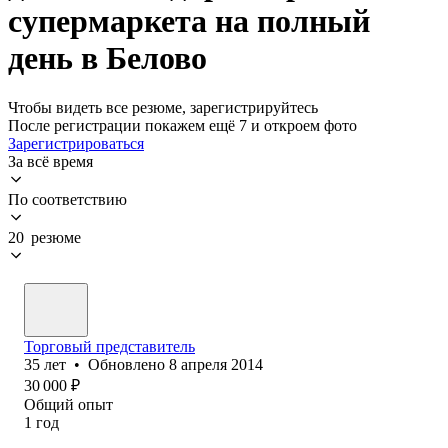
супермаркета на полный
день в Белово
Чтобы видеть все резюме, зарегистрируйтесь
После регистрации покажем ещё 7 и откроем фото
Зарегистрироваться
За всё время
По соответствию
20 резюме
Торговый представитель
35
лет
•
Обновлено
8 апреля 2014
30 000
₽
Общий опыт
1
год