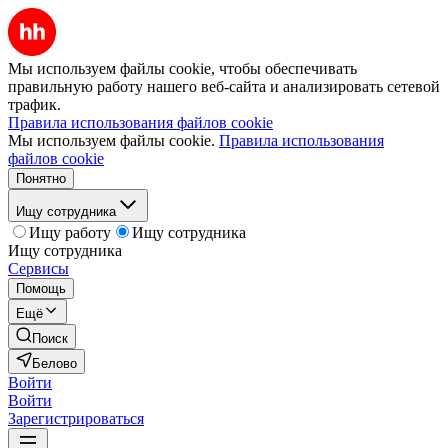
Мы используем файлы cookie, чтобы обеспечивать
правильную работу нашего веб-сайта и анализировать сетевой
трафик.
Правила использования файлов cookie
Мы используем файлы cookie.
Правила использования
файлов cookie
Понятно
Ищу сотрудника
Ищу работу
Ищу сотрудника
Ищу сотрудника
Сервисы
Помощь
Ещё
Поиск
Белово
Войти
Войти
Зарегистрироваться