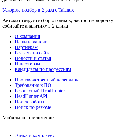
Ускорьте подбор в 2 раза с Talantix
Автоматизируйте сбор откликов, настройте воронку,
собирайте аналитику в 2 клика
О компании
Наши вакансии
Партнерам
Реклама на сайте
Новости и статьи
Инвесторам
Кандидаты по профессиям
Производственный календарь
Требования к ПО
Безопасный HeadHunter
HeadHunter API
Поиск работы
Поиск по резюме
Мобильное приложение
Этика и комплаенс