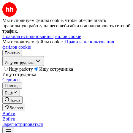
Мы используем файлы cookie, чтобы обеспечивать
правильную работу нашего веб-сайта и анализировать сетевой
трафик.
Правила использования файлов cookie
Мы используем файлы cookie.
Правила использования
файлов cookie
Понятно
Ищу сотрудника
Ищу работу
Ищу сотрудника
Ищу сотрудника
Сервисы
Помощь
Ещё
Поиск
Белово
Войти
Войти
Зарегистрироваться