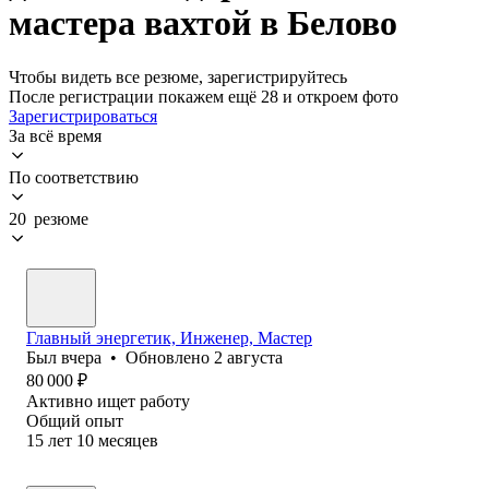
мастера вахтой в Белово
Чтобы видеть все резюме, зарегистрируйтесь
После регистрации покажем ещё 28 и откроем фото
Зарегистрироваться
За всё время
По соответствию
20 резюме
Главный энергетик, Инженер, Мастер
Был
вчера
•
Обновлено
2 августа
80 000
₽
Активно ищет работу
Общий опыт
15
лет
10
месяцев