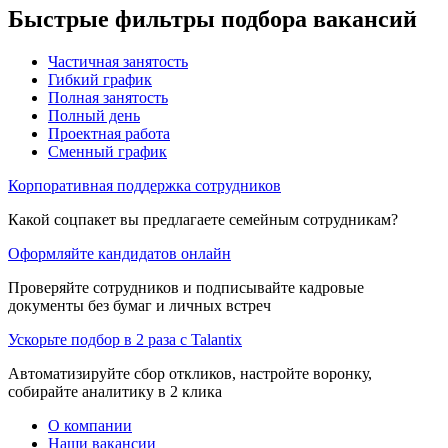
Быстрые фильтры подбора вакансий
Частичная занятость
Гибкий график
Полная занятость
Полный день
Проектная работа
Сменный график
Корпоративная поддержка сотрудников
Какой соцпакет вы предлагаете семейным сотрудникам?
Оформляйте кандидатов онлайн
Проверяйте сотрудников и подписывайте кадровые
документы без бумаг и личных встреч
Ускорьте подбор в 2 раза с Talantix
Автоматизируйте сбор откликов, настройте воронку,
собирайте аналитику в 2 клика
О компании
Наши вакансии