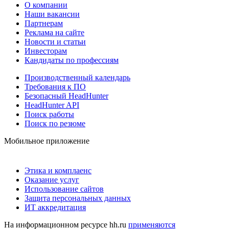
О компании
Наши вакансии
Партнерам
Реклама на сайте
Новости и статьи
Инвесторам
Кандидаты по профессиям
Производственный календарь
Требования к ПО
Безопасный HeadHunter
HeadHunter API
Поиск работы
Поиск по резюме
Мобильное приложение
Этика и комплаенс
Оказание услуг
Использование сайтов
Защита персональных данных
ИТ аккредитация
На информационном ресурсе hh.ru
применяются