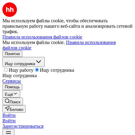
Мы используем файлы cookie, чтобы обеспечивать
правильную работу нашего веб-сайта и анализировать сетевой
трафик.
Правила использования файлов cookie
Мы используем файлы cookie.
Правила использования
файлов cookie
Понятно
Ищу сотрудника
Ищу работу
Ищу сотрудника
Ищу сотрудника
Сервисы
Помощь
Ещё
Поиск
Белово
Войти
Войти
Зарегистрироваться