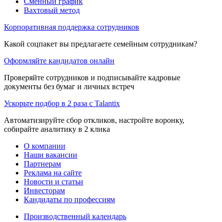
Сменный график
Вахтовый метод
Корпоративная поддержка сотрудников
Какой соцпакет вы предлагаете семейным сотрудникам?
Оформляйте кандидатов онлайн
Проверяйте сотрудников и подписывайте кадровые
документы без бумаг и личных встреч
Ускорьте подбор в 2 раза с Talantix
Автоматизируйте сбор откликов, настройте воронку,
собирайте аналитику в 2 клика
О компании
Наши вакансии
Партнерам
Реклама на сайте
Новости и статьи
Инвесторам
Кандидаты по профессиям
Производственный календарь