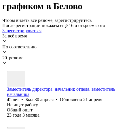
графиком в Белово
Чтобы видеть все резюме, зарегистрируйтесь
После регистрации покажем ещё 16 и откроем фото
Зарегистрироваться
За всё время
По соответствию
20 резюме
Заместитель директора, начальник отдела, заместитель
начальника
45
лет
•
Был
30 апреля
•
Обновлено
21 апреля
Не ищет работу
Общий опыт
23
года
3
месяца