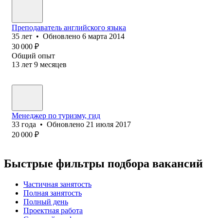
Преподаватель английского языка
35
лет
•
Обновлено
6 марта 2014
30 000
₽
Общий опыт
13
лет
9
месяцев
Менеджер по туризму, гид
33
года
•
Обновлено
21 июля 2017
20 000
₽
Быстрые фильтры подбора вакансий
Частичная занятость
Полная занятость
Полный день
Проектная работа