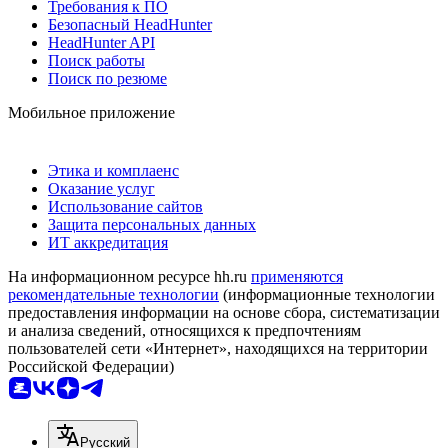
Требования к ПО
Безопасный HeadHunter
HeadHunter API
Поиск работы
Поиск по резюме
Мобильное приложение
Этика и комплаенс
Оказание услуг
Использование сайтов
Защита персональных данных
ИТ аккредитация
На информационном ресурсе hh.ru
применяются
рекомендательные технологии
(информационные технологии
предоставления информации на основе сбора, систематизации
и анализа сведений, относящихся к предпочтениям
пользователей сети «Интернет», находящихся на территории
Российской Федерации)
Русский