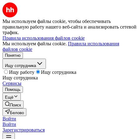
Мы используем файлы cookie, чтобы обеспечивать
правильную работу нашего веб-сайта и анализировать сетевой
трафик.
Правила использования файлов cookie
Мы используем файлы cookie.
Правила использования
файлов cookie
Понятно
Ищу сотрудника
Ищу работу
Ищу сотрудника
Ищу сотрудника
Сервисы
Помощь
Ещё
Поиск
Белово
Войти
Войти
Зарегистрироваться