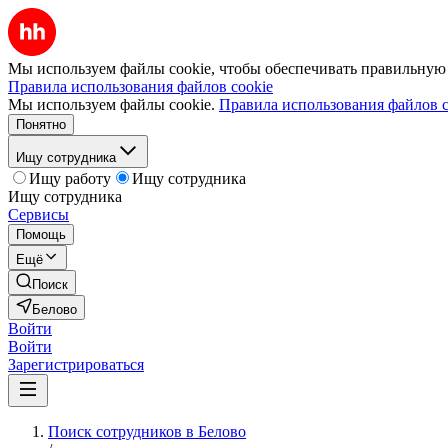
Мы используем файлы cookie, чтобы обеспечивать правильную р
Правила использования файлов cookie
Мы используем файлы cookie.
Правила использования файлов c
Понятно
Ищу сотрудника
Ищу работу
Ищу сотрудника
Ищу сотрудника
Сервисы
Помощь
Ещё
Поиск
Белово
Войти
Войти
Зарегистрироваться
Поиск сотрудников в Белово