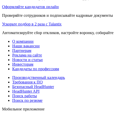
Оформляйте кандидатов онлайн
Проверяйте сотрудников и подписывайте кадровые документы 
Ускорьте подбор в 2 раза с Talantix
Автоматизируйте сбор откликов, настройте воронку, собирайте
О компании
Наши вакансии
Партнерам
Реклама на сайте
Новости и статьи
Инвесторам
Кандидаты по профессиям
Производственный календарь
Требования к ПО
Безопасный HeadHunter
HeadHunter API
Поиск работы
Поиск по резюме
Мобильное приложение