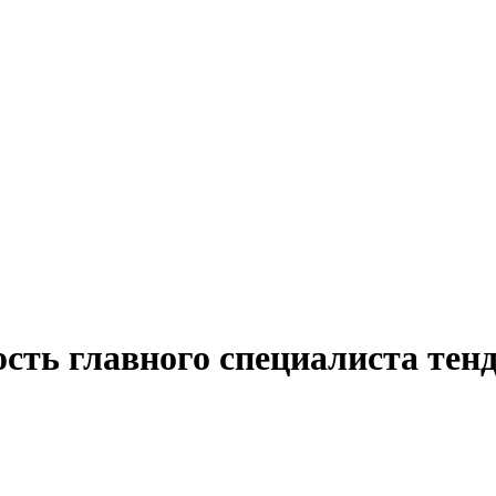
сть главного специалиста тенд