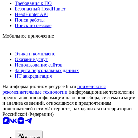
Требования к ПО
Безопасный HeadHunter
HeadHunter API
Поиск работы
Поиск по резюме
Мобильное приложение
Этика и комплаенс
Оказание услуг
Использование сайтов
Защита персональных данных
ИТ аккредитация
На информационном ресурсе hh.ru
применяются
рекомендательные технологии
(информационные технологии
предоставления информации на основе сбора, систематизации
и анализа сведений, относящихся к предпочтениям
пользователей сети «Интернет», находящихся на территории
Российской Федерации)
Русский