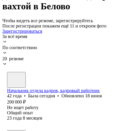
вахтой в Белово
Чтобы видеть все резюме, зарегистрируйтесь
После регистрации покажем ещё 11 и откроем фото
Зарегистрироваться
За всё время
По соответствию
20 резюме
Начальник отдела кадров, кадровый работник
42
года
•
Была
сегодня
•
Обновлено
18 июня
200 000
₽
Не ищет работу
Общий опыт
23
года
8
месяцев