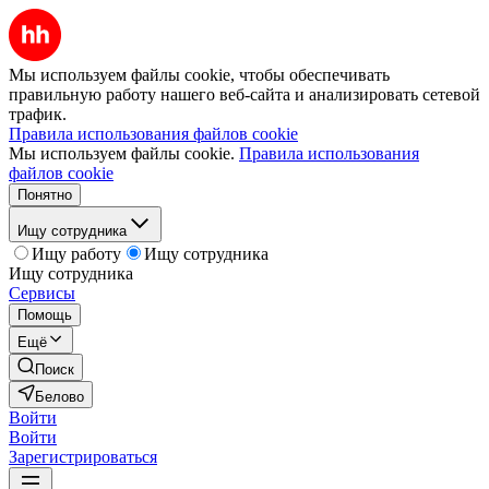
Мы используем файлы cookie, чтобы обеспечивать
правильную работу нашего веб-сайта и анализировать сетевой
трафик.
Правила использования файлов cookie
Мы используем файлы cookie.
Правила использования
файлов cookie
Понятно
Ищу сотрудника
Ищу работу
Ищу сотрудника
Ищу сотрудника
Сервисы
Помощь
Ещё
Поиск
Белово
Войти
Войти
Зарегистрироваться