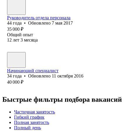
Руководитель отдела персонала
44
года
•
Обновлено
7 мая 2017
35 000
₽
Общий опыт
12
лет
3
месяца
Начинающий специалист
34
года
•
Обновлено
11 октября 2016
40 000
₽
Быстрые фильтры подбора вакансий
Частичная занятость
Гибкий график
Полная занятость
Полный день