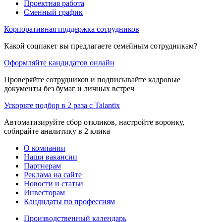
Проектная работа
Сменный график
Корпоративная поддержка сотрудников
Какой соцпакет вы предлагаете семейным сотрудникам?
Оформляйте кандидатов онлайн
Проверяйте сотрудников и подписывайте кадровые
документы без бумаг и личных встреч
Ускорьте подбор в 2 раза с Talantix
Автоматизируйте сбор откликов, настройте воронку,
собирайте аналитику в 2 клика
О компании
Наши вакансии
Партнерам
Реклама на сайте
Новости и статьи
Инвесторам
Кандидаты по профессиям
Производственный календарь