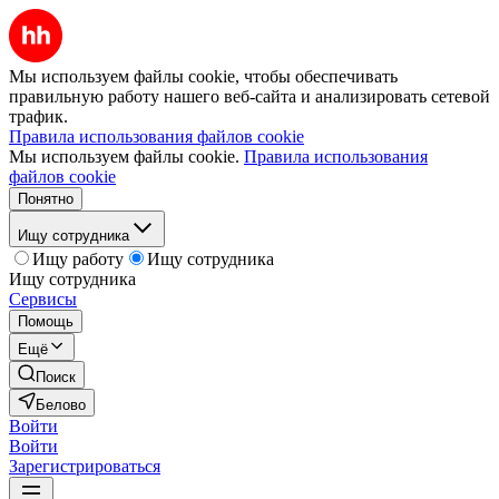
Мы используем файлы cookie, чтобы обеспечивать
правильную работу нашего веб-сайта и анализировать сетевой
трафик.
Правила использования файлов cookie
Мы используем файлы cookie.
Правила использования
файлов cookie
Понятно
Ищу сотрудника
Ищу работу
Ищу сотрудника
Ищу сотрудника
Сервисы
Помощь
Ещё
Поиск
Белово
Войти
Войти
Зарегистрироваться