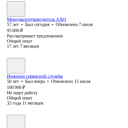
Менеджер/руководитель АХО
57
лет
•
Был
сегодня
•
Обновлено
7 июля
95 000
₽
Рассматривает предложения
Общий опыт
17
лет
7
месяцев
Инженер сервисной службы
50
лет
•
Был
вчера
•
Обновлено
15 июля
100 000
₽
Не ищет работу
Общий опыт
32
года
11
месяцев