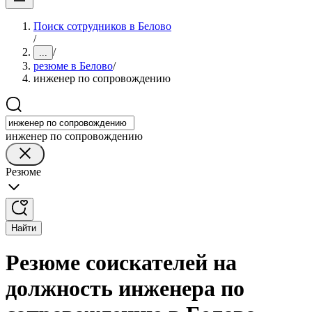
Поиск сотрудников в Белово
/
/
...
резюме в Белово
/
инженер по сопровождению
инженер по сопровождению
Резюме
Найти
Резюме соискателей на
должность инженера по