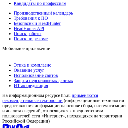
Кандидаты по профессиям
Производственный календарь
Требования к ПО
Безопасный HeadHunter
HeadHunter API
Поиск работы
Поиск по резюме
Мобильное приложение
Этика и комплаенс
Оказание услуг
Использование сайтов
Защита персональных данных
ИТ аккредитация
На информационном ресурсе hh.ru
применяются
рекомендательные технологии
(информационные технологии
предоставления информации на основе сбора, систематизации
и анализа сведений, относящихся к предпочтениям
пользователей сети «Интернет», находящихся на территории
Российской Федерации)