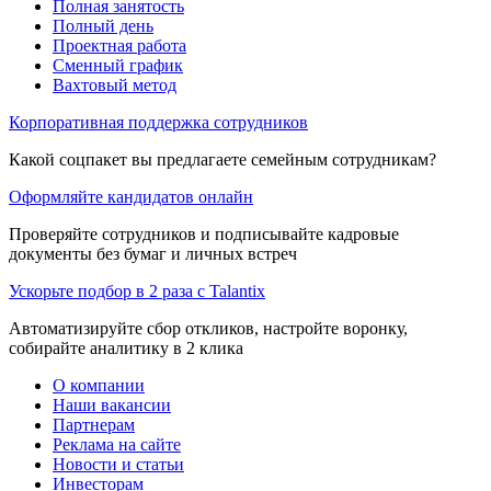
Полная занятость
Полный день
Проектная работа
Сменный график
Вахтовый метод
Корпоративная поддержка сотрудников
Какой соцпакет вы предлагаете семейным сотрудникам?
Оформляйте кандидатов онлайн
Проверяйте сотрудников и подписывайте кадровые
документы без бумаг и личных встреч
Ускорьте подбор в 2 раза с Talantix
Автоматизируйте сбор откликов, настройте воронку,
собирайте аналитику в 2 клика
О компании
Наши вакансии
Партнерам
Реклама на сайте
Новости и статьи
Инвесторам