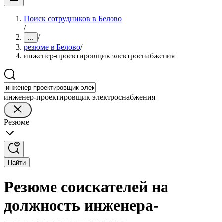
Поиск сотрудников в Белово
/
/
...
резюме в Белово
/
инженер-проектировщик электроснабжения
инженер-проектировщик электроснабжения
Резюме
Найти
Резюме соискателей на
должность инженера-