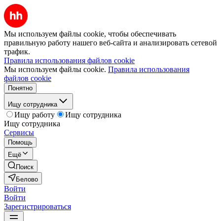
Мы используем файлы cookie, чтобы обеспечивать
правильную работу нашего веб-сайта и анализировать сетевой
трафик.
Правила использования файлов cookie
Мы используем файлы cookie.
Правила использования
файлов cookie
Понятно
Ищу сотрудника
Ищу работу
Ищу сотрудника
Ищу сотрудника
Сервисы
Помощь
Ещё
Поиск
Белово
Войти
Войти
Зарегистрироваться