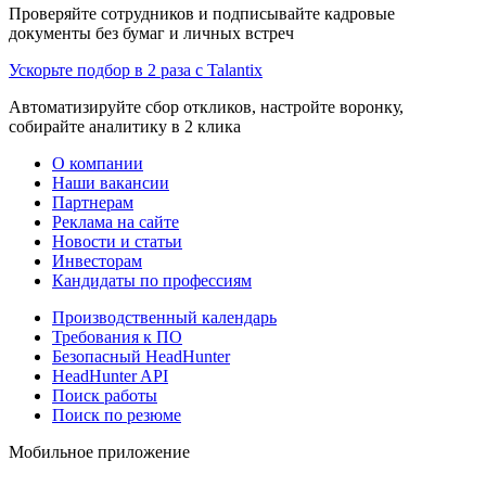
Проверяйте сотрудников и подписывайте кадровые
документы без бумаг и личных встреч
Ускорьте подбор в 2 раза с Talantix
Автоматизируйте сбор откликов, настройте воронку,
собирайте аналитику в 2 клика
О компании
Наши вакансии
Партнерам
Реклама на сайте
Новости и статьи
Инвесторам
Кандидаты по профессиям
Производственный календарь
Требования к ПО
Безопасный HeadHunter
HeadHunter API
Поиск работы
Поиск по резюме
Мобильное приложение