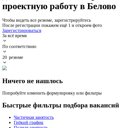
проектную работу в Белово
Чтобы видеть все резюме, зарегистрируйтесь
После регистрации покажем ещё 1 и откроем фото
Зарегистрироваться
За всё время
По соответствию
20 резюме
Ничего не нашлось
Попробуйте изменить формулировку или фильтры
Быстрые фильтры подбора вакансий
Частичная занятость
Гибкий график
Полная занятость