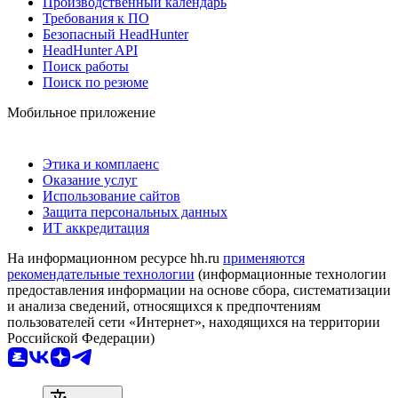
Производственный календарь
Требования к ПО
Безопасный HeadHunter
HeadHunter API
Поиск работы
Поиск по резюме
Мобильное приложение
Этика и комплаенс
Оказание услуг
Использование сайтов
Защита персональных данных
ИТ аккредитация
На информационном ресурсе hh.ru
применяются
рекомендательные технологии
(информационные технологии
предоставления информации на основе сбора, систематизации
и анализа сведений, относящихся к предпочтениям
пользователей сети «Интернет», находящихся на территории
Российской Федерации)