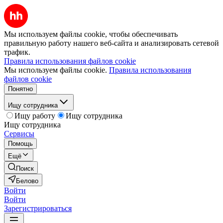
Мы используем файлы cookie, чтобы обеспечивать
правильную работу нашего веб-сайта и анализировать сетевой
трафик.
Правила использования файлов cookie
Мы используем файлы cookie.
Правила использования
файлов cookie
Понятно
Ищу сотрудника
Ищу работу
Ищу сотрудника
Ищу сотрудника
Сервисы
Помощь
Ещё
Поиск
Белово
Войти
Войти
Зарегистрироваться