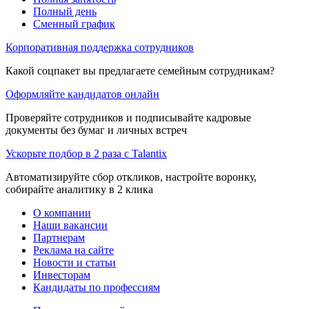
Полный день
Сменный график
Корпоративная поддержка сотрудников
Какой соцпакет вы предлагаете семейным сотрудникам?
Оформляйте кандидатов онлайн
Проверяйте сотрудников и подписывайте кадровые
документы без бумаг и личных встреч
Ускорьте подбор в 2 раза с Talantix
Автоматизируйте сбор откликов, настройте воронку,
собирайте аналитику в 2 клика
О компании
Наши вакансии
Партнерам
Реклама на сайте
Новости и статьи
Инвесторам
Кандидаты по профессиям