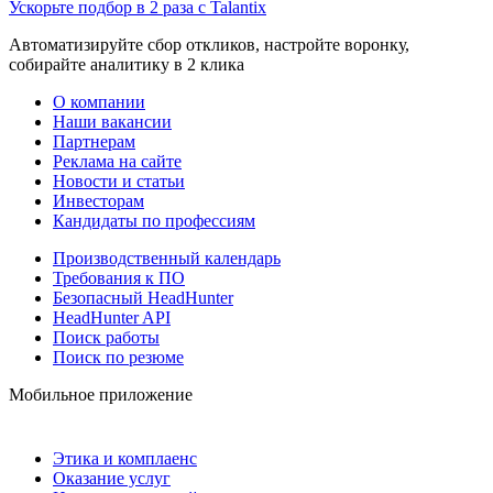
Ускорьте подбор в 2 раза с Talantix
Автоматизируйте сбор откликов, настройте воронку,
собирайте аналитику в 2 клика
О компании
Наши вакансии
Партнерам
Реклама на сайте
Новости и статьи
Инвесторам
Кандидаты по профессиям
Производственный календарь
Требования к ПО
Безопасный HeadHunter
HeadHunter API
Поиск работы
Поиск по резюме
Мобильное приложение
Этика и комплаенс
Оказание услуг