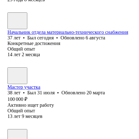
Начальник отдела материально-технического снабжения
37
лет
•
Был
сегодня
•
Обновлено
6 августа
Конкретные достижения
Общий опыт
14
лет
2
месяца
Мастер участка
38
лет
•
Был
31 июля
•
Обновлено
20 марта
100 000
₽
Активно ищет работу
Общий опыт
13
лет
9
месяцев