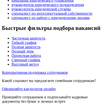
начальник юридического управления
руководитель юридического подразделения
руководитель юридической службы
специалист по интеллектуальной собственности
специалист по работе с юридическими лицами
Быстрые фильтры подбора вакансий
Частичная занятость
Гибкий график
Полная занятость
Полный день
Проектная работа
Сменный график
Вахтовый метод
Корпоративная поддержка сотрудников
Какой соцпакет вы предлагаете семейным сотрудникам?
Оформляйте кандидатов онлайн
Проверяйте сотрудников и подписывайте кадровые
документы без бумаг и личных встреч