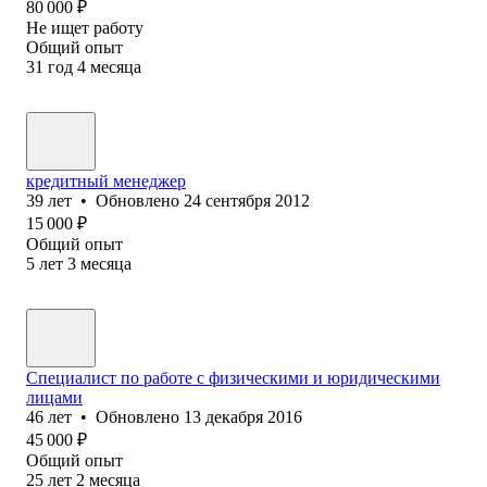
80 000
₽
Не ищет работу
Общий опыт
31
год
4
месяца
кредитный менеджер
39
лет
•
Обновлено
24 сентября 2012
15 000
₽
Общий опыт
5
лет
3
месяца
Специалист по работе с физическими и юридическими
лицами
46
лет
•
Обновлено
13 декабря 2016
45 000
₽
Общий опыт
25
лет
2
месяца