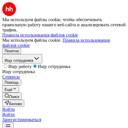
Мы используем файлы cookie, чтобы обеспечивать
правильную работу нашего веб-сайта и анализировать сетевой
трафик.
Правила использования файлов cookie
Мы используем файлы cookie.
Правила использования
файлов cookie
Понятно
Ищу сотрудника
Ищу работу
Ищу сотрудника
Ищу сотрудника
Сервисы
Помощь
Ещё
Поиск
Белово
Войти
Войти
Зарегистрироваться