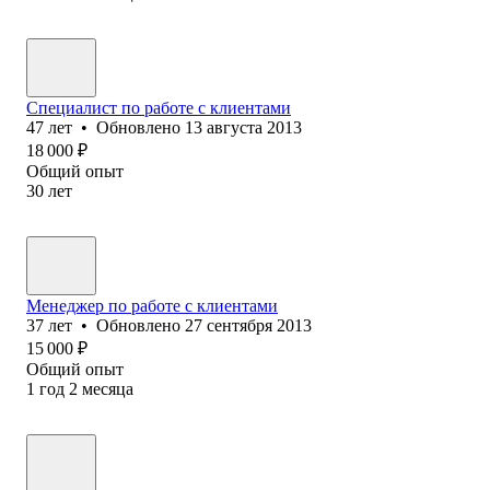
Специалист по работе с клиентами
47
лет
•
Обновлено
13 августа 2013
18 000
₽
Общий опыт
30
лет
Менеджер по работе с клиентами
37
лет
•
Обновлено
27 сентября 2013
15 000
₽
Общий опыт
1
год
2
месяца