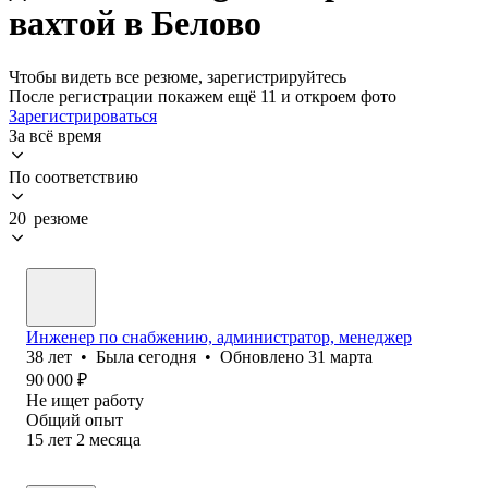
вахтой в Белово
Чтобы видеть все резюме, зарегистрируйтесь
После регистрации покажем ещё 11 и откроем фото
Зарегистрироваться
За всё время
По соответствию
20 резюме
Инженер по снабжению, администратор, менеджер
38
лет
•
Была
сегодня
•
Обновлено
31 марта
90 000
₽
Не ищет работу
Общий опыт
15
лет
2
месяца