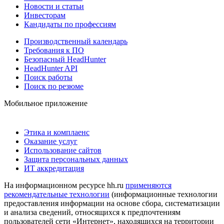
Новости и статьи
Инвесторам
Кандидаты по профессиям
Производственный календарь
Требования к ПО
Безопасный HeadHunter
HeadHunter API
Поиск работы
Поиск по резюме
Мобильное приложение
Этика и комплаенс
Оказание услуг
Использование сайтов
Защита персональных данных
ИТ аккредитация
На информационном ресурсе hh.ru
применяются
рекомендательные технологии
(информационные технологии
предоставления информации на основе сбора, систематизации
и анализа сведений, относящихся к предпочтениям
пользователей сети «Интернет», находящихся на территории