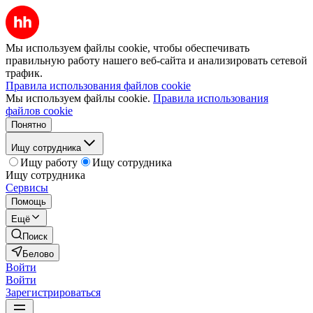
Мы используем файлы cookie, чтобы обеспечивать
правильную работу нашего веб-сайта и анализировать сетевой
трафик.
Правила использования файлов cookie
Мы используем файлы cookie.
Правила использования
файлов cookie
Понятно
Ищу сотрудника
Ищу работу
Ищу сотрудника
Ищу сотрудника
Сервисы
Помощь
Ещё
Поиск
Белово
Войти
Войти
Зарегистрироваться