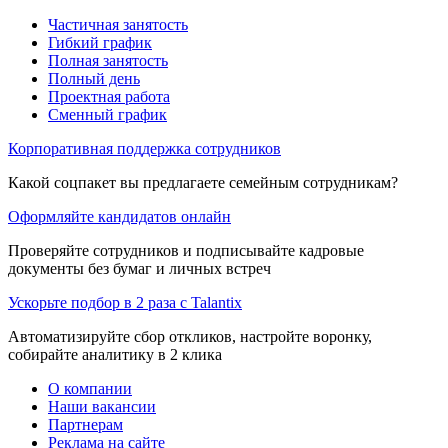
Частичная занятость
Гибкий график
Полная занятость
Полный день
Проектная работа
Сменный график
Корпоративная поддержка сотрудников
Какой соцпакет вы предлагаете семейным сотрудникам?
Оформляйте кандидатов онлайн
Проверяйте сотрудников и подписывайте кадровые
документы без бумаг и личных встреч
Ускорьте подбор в 2 раза с Talantix
Автоматизируйте сбор откликов, настройте воронку,
собирайте аналитику в 2 клика
О компании
Наши вакансии
Партнерам
Реклама на сайте