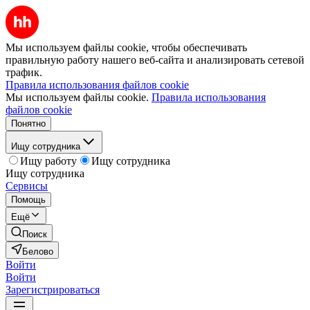
Мы используем файлы cookie, чтобы обеспечивать
правильную работу нашего веб-сайта и анализировать сетевой
трафик.
Правила использования файлов cookie
Мы используем файлы cookie.
Правила использования
файлов cookie
Понятно
Ищу сотрудника
Ищу работу
Ищу сотрудника
Ищу сотрудника
Сервисы
Помощь
Ещё
Поиск
Белово
Войти
Войти
Зарегистрироваться