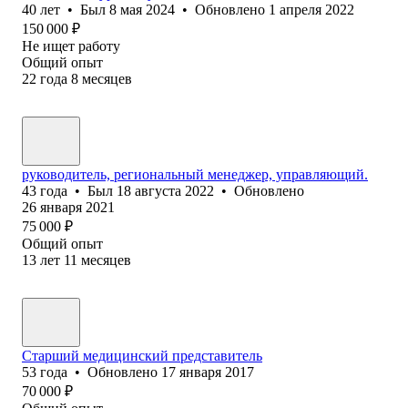
40
лет
•
Был
8 мая 2024
•
Обновлено
1 апреля 2022
150 000
₽
Не ищет работу
Общий опыт
22
года
8
месяцев
руководитель, региональный менеджер, управляющий.
43
года
•
Был
18 августа 2022
•
Обновлено
26 января 2021
75 000
₽
Общий опыт
13
лет
11
месяцев
Старший медицинский представитель
53
года
•
Обновлено
17 января 2017
70 000
₽