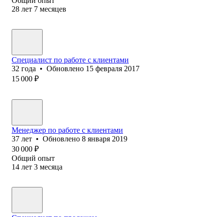
Общий опыт
28
лет
7
месяцев
Специалист по работе с клиентами
32
года
•
Обновлено
15 февраля 2017
15 000
₽
Менеджер по работе с клиентами
37
лет
•
Обновлено
8 января 2019
30 000
₽
Общий опыт
14
лет
3
месяца