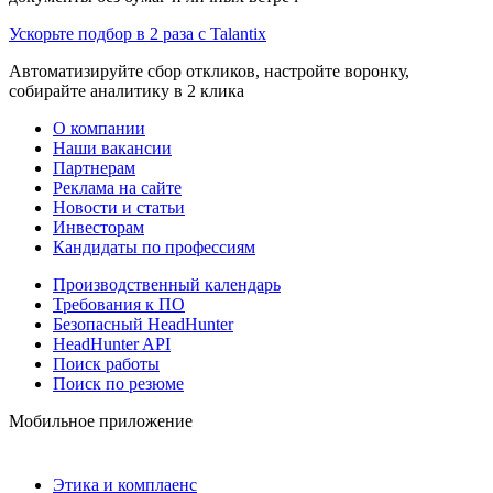
Ускорьте подбор в 2 раза с Talantix
Автоматизируйте сбор откликов, настройте воронку,
собирайте аналитику в 2 клика
О компании
Наши вакансии
Партнерам
Реклама на сайте
Новости и статьи
Инвесторам
Кандидаты по профессиям
Производственный календарь
Требования к ПО
Безопасный HeadHunter
HeadHunter API
Поиск работы
Поиск по резюме
Мобильное приложение
Этика и комплаенс