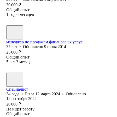
30 000
₽
Общий опыт
1
год
6
месяцев
менеджер по продажам финансовых услуг
37
лет
•
Обновлено
9 июля 2014
25 000
₽
Общий опыт
5
лет
3
месяца
Специалист
34
года
•
Была
12 марта 2024
•
Обновлено
12 сентября 2022
20 000
₽
Не ищет работу
Общий опыт