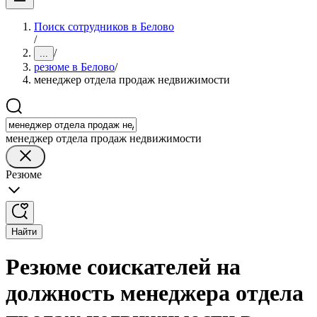
Поиск сотрудников в Белово
/
/
...
резюме в Белово
/
менеджер отдела продаж недвижимости
менеджер отдела продаж недвижимости
Резюме
Найти
Резюме соискателей на
должность менеджера отдела