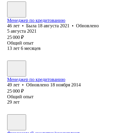
Менеджер по кредитованию
46
лет
•
Была
18 августа 2021
•
Обновлено
5 августа 2021
25 000
₽
Общий опыт
13
лет
6
месяцев
Менеджер по кредитованию
49
лет
•
Обновлено
18 ноября 2014
25 000
₽
Общий опыт
29
лет