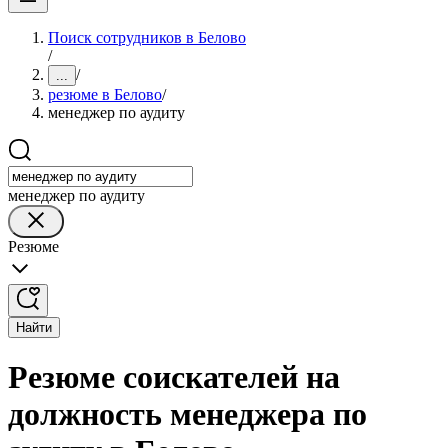
Поиск сотрудников в Белово
/
/
...
резюме в Белово
/
менеджер по аудиту
менеджер по аудиту
Резюме
Найти
Резюме соискателей на
должность менеджера по