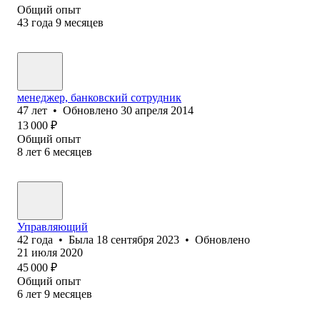
Общий опыт
43
года
9
месяцев
менеджер, банковский сотрудник
47
лет
•
Обновлено
30 апреля 2014
13 000
₽
Общий опыт
8
лет
6
месяцев
Управляющий
42
года
•
Была
18 сентября 2023
•
Обновлено
21 июля 2020
45 000
₽
Общий опыт
6
лет
9
месяцев