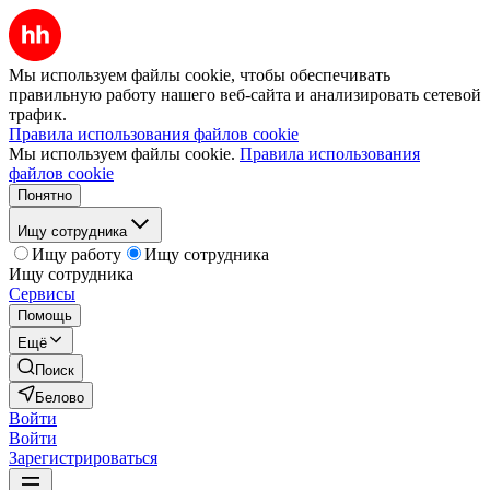
Мы используем файлы cookie, чтобы обеспечивать
правильную работу нашего веб-сайта и анализировать сетевой
трафик.
Правила использования файлов cookie
Мы используем файлы cookie.
Правила использования
файлов cookie
Понятно
Ищу сотрудника
Ищу работу
Ищу сотрудника
Ищу сотрудника
Сервисы
Помощь
Ещё
Поиск
Белово
Войти
Войти
Зарегистрироваться