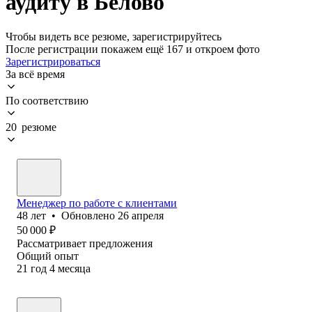
аудиту в Белово
Чтобы видеть все резюме, зарегистрируйтесь
После регистрации покажем ещё 167 и откроем фото
Зарегистрироваться
За всё время
По соответствию
20 резюме
Менеджер по работе с клиентами
48
лет
•
Обновлено
26 апреля
50 000
₽
Рассматривает предложения
Общий опыт
21
год
4
месяца