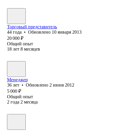
Торговый представитель
44
года
•
Обновлено
10 января 2013
20 000
₽
Общий опыт
18
лет
8
месяцев
Менеджер
36
лет
•
Обновлено
2 июня 2012
5 000
₽
Общий опыт
2
года
2
месяца