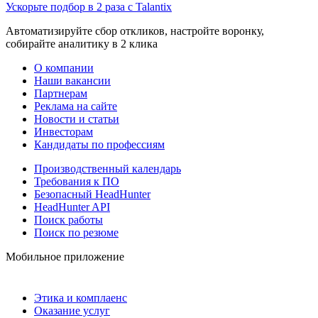
Ускорьте подбор в 2 раза с Talantix
Автоматизируйте сбор откликов, настройте воронку,
собирайте аналитику в 2 клика
О компании
Наши вакансии
Партнерам
Реклама на сайте
Новости и статьи
Инвесторам
Кандидаты по профессиям
Производственный календарь
Требования к ПО
Безопасный HeadHunter
HeadHunter API
Поиск работы
Поиск по резюме
Мобильное приложение
Этика и комплаенс
Оказание услуг