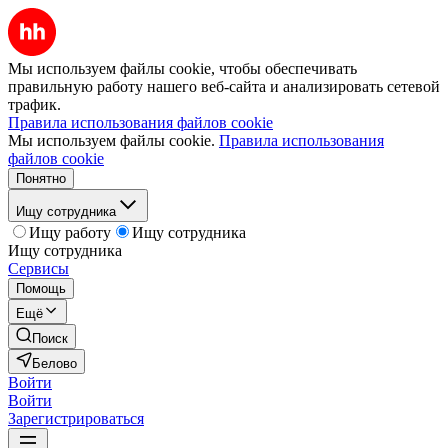
Мы используем файлы cookie, чтобы обеспечивать
правильную работу нашего веб-сайта и анализировать сетевой
трафик.
Правила использования файлов cookie
Мы используем файлы cookie.
Правила использования
файлов cookie
Понятно
Ищу сотрудника
Ищу работу
Ищу сотрудника
Ищу сотрудника
Сервисы
Помощь
Ещё
Поиск
Белово
Войти
Войти
Зарегистрироваться