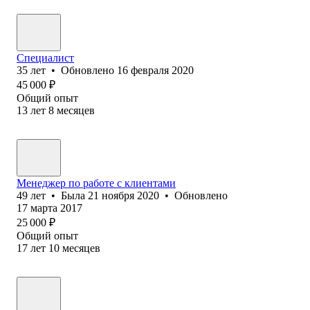
Специалист
35
лет
•
Обновлено
16 февраля 2020
45 000
₽
Общий опыт
13
лет
8
месяцев
Менеджер по работе с клиентами
49
лет
•
Была
21 ноября 2020
•
Обновлено
17 марта 2017
25 000
₽
Общий опыт
17
лет
10
месяцев