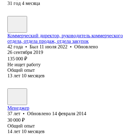
31
год
4
месяца
Коммерческий директор, руководитель коммерческого
отдела, отдела продаж, отдела закупок
42
года
•
Был
11 июля 2022
•
Обновлено
26 сентября 2019
135 000
₽
Не ищет работу
Общий опыт
13
лет
10
месяцев
Менеджер
37
лет
•
Обновлено
14 февраля 2014
30 000
₽
Общий опыт
14
лет
10
месяцев