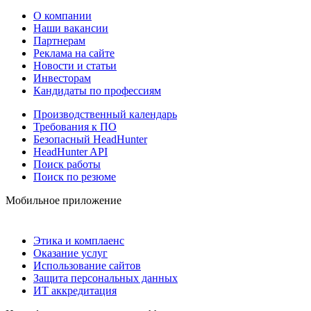
О компании
Наши вакансии
Партнерам
Реклама на сайте
Новости и статьи
Инвесторам
Кандидаты по профессиям
Производственный календарь
Требования к ПО
Безопасный HeadHunter
HeadHunter API
Поиск работы
Поиск по резюме
Мобильное приложение
Этика и комплаенс
Оказание услуг
Использование сайтов
Защита персональных данных
ИТ аккредитация