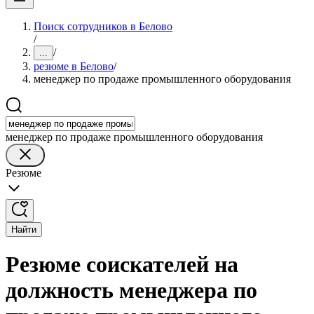
Поиск сотрудников в Белово
/
/
...
резюме в Белово
/
менеджер по продаже промышленного оборудования
менеджер по продаже промышленного оборудования
Резюме
Найти
Резюме соискателей на
должность менеджера по