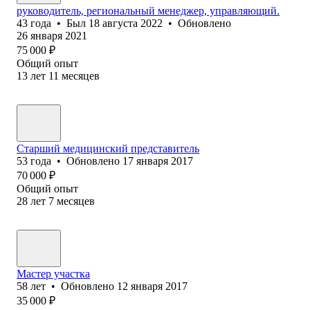
руководитель, региональный менеджер, управляющий.
43
года
•
Был
18 августа 2022
•
Обновлено
26 января 2021
75 000
₽
Общий опыт
13
лет
11
месяцев
Старший медицинский представитель
53
года
•
Обновлено
17 января 2017
70 000
₽
Общий опыт
28
лет
7
месяцев
Мастер участка
58
лет
•
Обновлено
12 января 2017
35 000
₽