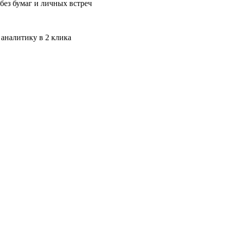
без бумаг и личных встреч
 аналитику в 2 клика