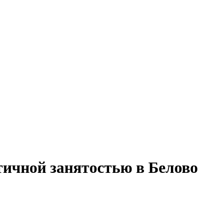
стичной занятостью в Белово