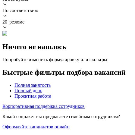
По соответствию
20 резюме
Ничего не нашлось
Попробуйте изменить формулировку или фильтры
Быстрые фильтры подбора вакансий
Полная занятость
Полный день
Проектная работа
Корпоративная поддержка сотрудников
Какой соцпакет вы предлагаете семейным сотрудникам?
Оформляйте кандидатов онлайн