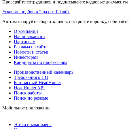
Проверяйте сотрудников и подписывайте кадровые документы 
Ускорьте подбор в 2 раза с Talantix
Автоматизируйте сбор откликов, настройте воронку, собирайте
О компании
Наши вакансии
Партнерам
Реклама на сайте
Новости и статьи
Инвесторам
Кандидаты по профессиям
Производственный календарь
Требования к ПО
Безопасный HeadHunter
HeadHunter API
Поиск работы
Поиск по резюме
Мобильное приложение
Этика и комплаенс