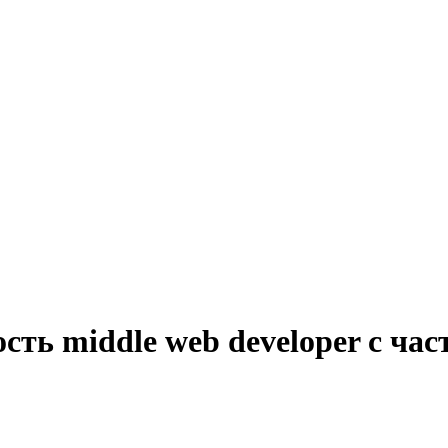
сть middle web developer с ча