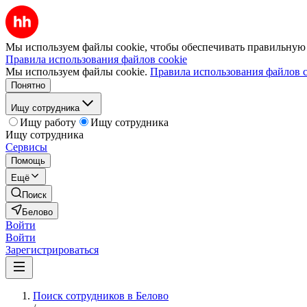
Мы используем файлы cookie, чтобы обеспечивать правильную р
Правила использования файлов cookie
Мы используем файлы cookie.
Правила использования файлов c
Понятно
Ищу сотрудника
Ищу работу
Ищу сотрудника
Ищу сотрудника
Сервисы
Помощь
Ещё
Поиск
Белово
Войти
Войти
Зарегистрироваться
Поиск сотрудников в Белово