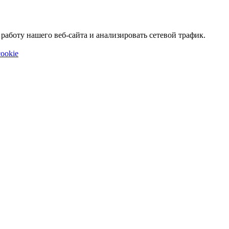
аботу нашего веб-сайта и анализировать сетевой трафик.
ookie