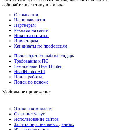
собирайте аналитику в 2 клика
О компании
Наши вакансии
Партнерам
Реклама на сайте
Новости и статьи
Инвесторам
Кандидаты по профессиям
Производственный календарь
Требования к ПО
Безопасный HeadHunter
HeadHunter API
Поиск работы
Поиск по резюме
Мобильное приложение
Этика и комплаенс
Оказание услуг
Использование сайтов
Защита персональных данных
ИТ аккредитация