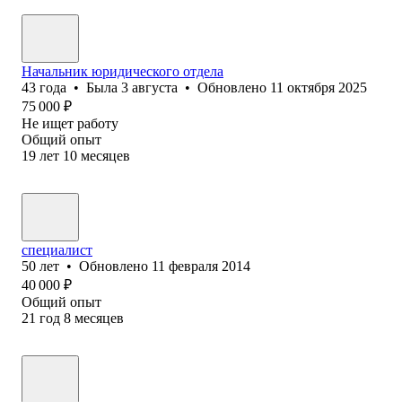
Начальник юридического отдела
43
года
•
Была
3 августа
•
Обновлено
11 октября 2025
75 000
₽
Не ищет работу
Общий опыт
19
лет
10
месяцев
специалист
50
лет
•
Обновлено
11 февраля 2014
40 000
₽
Общий опыт
21
год
8
месяцев