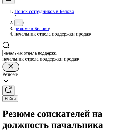
Поиск сотрудников в Белово
/
/
...
резюме в Белово
/
начальник отдела поддержки продаж
начальник отдела поддержки продаж
Резюме
Найти
Резюме соискателей на
должность начальника