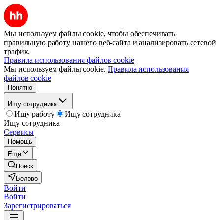
Мы используем файлы cookie, чтобы обеспечивать
правильную работу нашего веб-сайта и анализировать сетевой
трафик.
Правила использования файлов cookie
Мы используем файлы cookie.
Правила использования
файлов cookie
Понятно
Ищу сотрудника
Ищу работу
Ищу сотрудника
Ищу сотрудника
Сервисы
Помощь
Ещё
Поиск
Белово
Войти
Войти
Зарегистрироваться