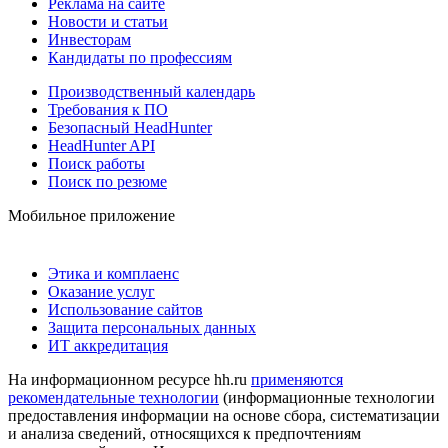
Реклама на сайте
Новости и статьи
Инвесторам
Кандидаты по профессиям
Производственный календарь
Требования к ПО
Безопасный HeadHunter
HeadHunter API
Поиск работы
Поиск по резюме
Мобильное приложение
Этика и комплаенс
Оказание услуг
Использование сайтов
Защита персональных данных
ИТ аккредитация
На информационном ресурсе hh.ru
применяются
рекомендательные технологии
(информационные технологии
предоставления информации на основе сбора, систематизации
и анализа сведений, относящихся к предпочтениям