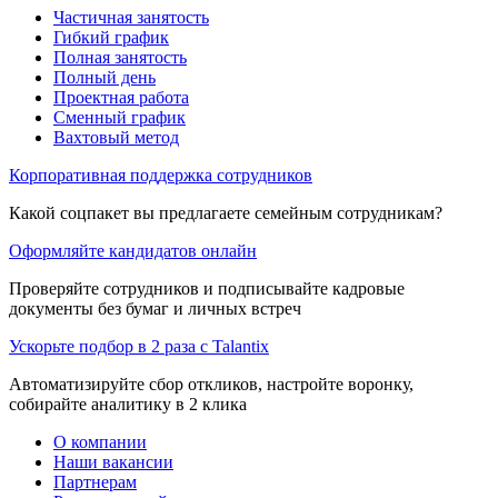
Частичная занятость
Гибкий график
Полная занятость
Полный день
Проектная работа
Сменный график
Вахтовый метод
Корпоративная поддержка сотрудников
Какой соцпакет вы предлагаете семейным сотрудникам?
Оформляйте кандидатов онлайн
Проверяйте сотрудников и подписывайте кадровые
документы без бумаг и личных встреч
Ускорьте подбор в 2 раза с Talantix
Автоматизируйте сбор откликов, настройте воронку,
собирайте аналитику в 2 клика
О компании
Наши вакансии
Партнерам