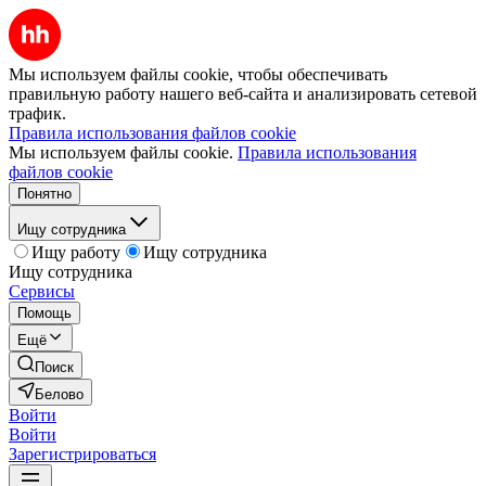
Мы используем файлы cookie, чтобы обеспечивать
правильную работу нашего веб-сайта и анализировать сетевой
трафик.
Правила использования файлов cookie
Мы используем файлы cookie.
Правила использования
файлов cookie
Понятно
Ищу сотрудника
Ищу работу
Ищу сотрудника
Ищу сотрудника
Сервисы
Помощь
Ещё
Поиск
Белово
Войти
Войти
Зарегистрироваться