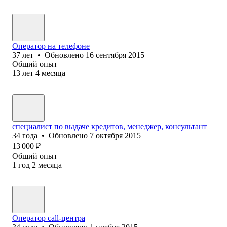
Оператор на телефоне
37
лет
•
Обновлено
16 сентября 2015
Общий опыт
13
лет
4
месяца
специалист по выдаче кредитов, менеджер, консультант
34
года
•
Обновлено
7 октября 2015
13 000
₽
Общий опыт
1
год
2
месяца
Оператор call-центра