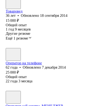
Товаровед
36
лет
•
Обновлено
18 сентября 2014
15 000
₽
Общий опыт
1
год
9
месяцев
Другие резюме
Ещё 1 резюме
Оператор на телефоне
62
года
•
Обновлено
7 декабря 2014
25 000
₽
Общий опыт
22
года
3
месяца
Оператор call-центра, МЕНЕДЖЕР