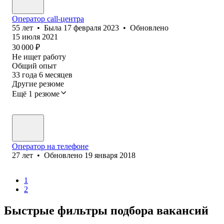
Оператор call-центра
55
лет
•
Была
17 февраля 2023
•
Обновлено
15 июля 2021
30 000
₽
Не ищет работу
Общий опыт
33
года
6
месяцев
Другие резюме
Ещё 1 резюме
Оператор на телефоне
27
лет
•
Обновлено
19 января 2018
1
2
Быстрые фильтры подбора вакансий