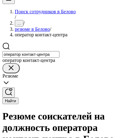
Поиск сотрудников в Белово
/
/
...
резюме в Белово
/
оператор контакт-центра
оператор контакт-центра
Резюме
Найти
Резюме соискателей на
должность оператора