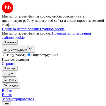
Мы используем файлы cookie, чтобы обеспечивать
правильную работу нашего веб-сайта и анализировать сетевой
трафик.
Правила использования файлов cookie
Мы используем файлы cookie.
Правила использования
файлов cookie
Понятно
Ищу сотрудника
Ищу работу
Ищу сотрудника
Ищу сотрудника
Сервисы
Помощь
Ещё
Поиск
Белово
Войти
Войти
Зарегистрироваться