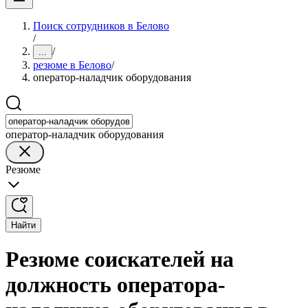
Поиск сотрудников в Белово
/
/
...
резюме в Белово
/
оператор-наладчик оборудования
оператор-наладчик оборудования
Резюме
Найти
Резюме соискателей на
должность оператора-