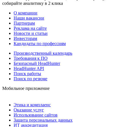
собирайте аналитику в 2 клика
О компании
Наши вакансии
Партнерам
Реклама на сайте
Новости и статьи
Инвесторам
Кандидаты по профессиям
Производственный календарь
Требования к ПО
Безопасный HeadHunter
HeadHunter API
Поиск работы
Поиск по резюме
Мобильное приложение
Этика и комплаенс
Оказание услуг
Использование сайтов
Защита персональных данных
ИТ аккредитация