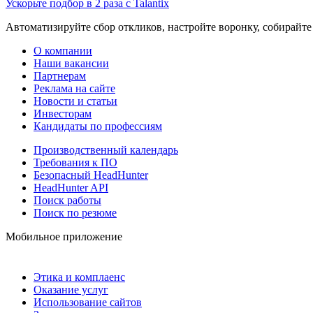
Ускорьте подбор в 2 раза с Talantix
Автоматизируйте сбор откликов, настройте воронку, собирайте
О компании
Наши вакансии
Партнерам
Реклама на сайте
Новости и статьи
Инвесторам
Кандидаты по профессиям
Производственный календарь
Требования к ПО
Безопасный HeadHunter
HeadHunter API
Поиск работы
Поиск по резюме
Мобильное приложение
Этика и комплаенс
Оказание услуг
Использование сайтов