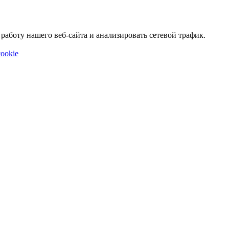
аботу нашего веб-сайта и анализировать сетевой трафик.
ookie