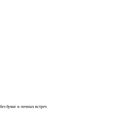
без бумаг и личных встреч