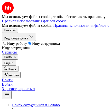
Мы используем файлы cookie, чтобы обеспечивать правильную р
Правила использования файлов cookie
Мы используем файлы cookie.
Правила использования файлов c
Понятно
Ищу сотрудника
Ищу работу
Ищу сотрудника
Ищу сотрудника
Сервисы
Помощь
Ещё
Поиск
Белово
Войти
Войти
Зарегистрироваться
Поиск сотрудников в Белово