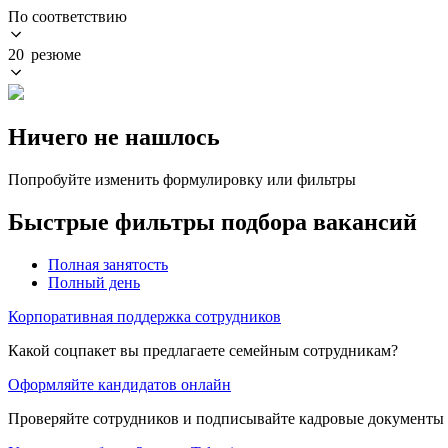
По соответствию
20 резюме
Ничего не нашлось
Попробуйте изменить формулировку или фильтры
Быстрые фильтры подбора вакансий
Полная занятость
Полный день
Корпоративная поддержка сотрудников
Какой соцпакет вы предлагаете семейным сотрудникам?
Оформляйте кандидатов онлайн
Проверяйте сотрудников и подписывайте кадровые документы 