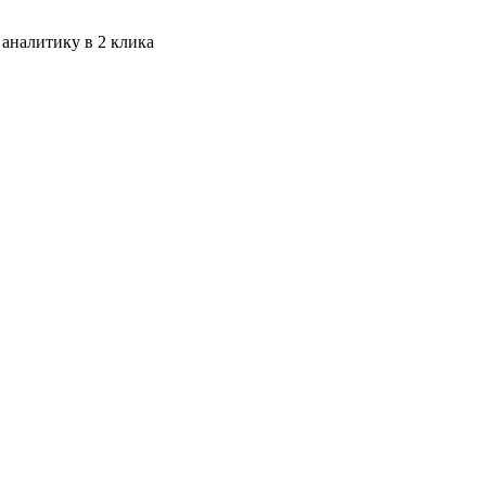
 аналитику в 2 клика