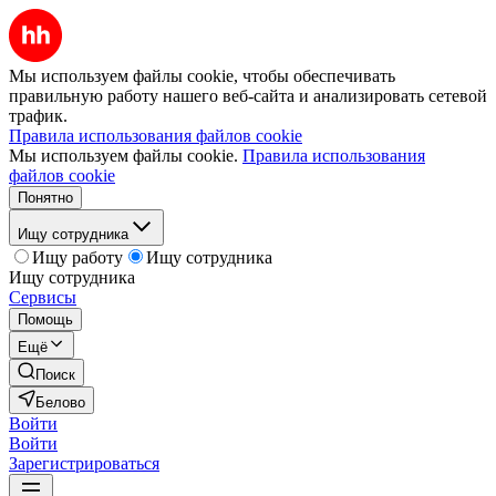
Мы используем файлы cookie, чтобы обеспечивать
правильную работу нашего веб-сайта и анализировать сетевой
трафик.
Правила использования файлов cookie
Мы используем файлы cookie.
Правила использования
файлов cookie
Понятно
Ищу сотрудника
Ищу работу
Ищу сотрудника
Ищу сотрудника
Сервисы
Помощь
Ещё
Поиск
Белово
Войти
Войти
Зарегистрироваться