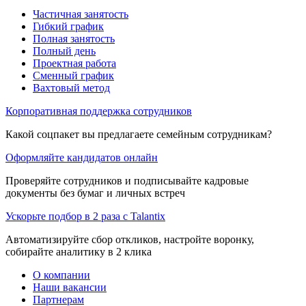
Частичная занятость
Гибкий график
Полная занятость
Полный день
Проектная работа
Сменный график
Вахтовый метод
Корпоративная поддержка сотрудников
Какой соцпакет вы предлагаете семейным сотрудникам?
Оформляйте кандидатов онлайн
Проверяйте сотрудников и подписывайте кадровые
документы без бумаг и личных встреч
Ускорьте подбор в 2 раза с Talantix
Автоматизируйте сбор откликов, настройте воронку,
собирайте аналитику в 2 клика
О компании
Наши вакансии
Партнерам