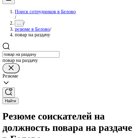
Поиск сотрудников в Белово
/
/
...
резюме в Белово
/
повар на раздачу
повар на раздачу
Резюме
Найти
Резюме соискателей на
должность повара на раздаче