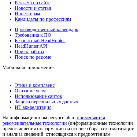
Реклама на сайте
Новости и статьи
Инвесторам
Кандидаты по профессиям
Производственный календарь
Требования к ПО
Безопасный HeadHunter
HeadHunter API
Поиск работы
Поиск по резюме
Мобильное приложение
Этика и комплаенс
Оказание услуг
Использование сайтов
Защита персональных данных
ИТ аккредитация
На информационном ресурсе hh.ru
применяются
рекомендательные технологии
(информационные технологии
предоставления информации на основе сбора, систематизации
и анализа сведений, относящихся к предпочтениям