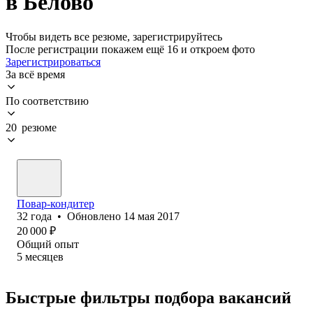
в Белово
Чтобы видеть все резюме, зарегистрируйтесь
После регистрации покажем ещё 16 и откроем фото
Зарегистрироваться
За всё время
По соответствию
20 резюме
Повар-кондитер
32
года
•
Обновлено
14 мая 2017
20 000
₽
Общий опыт
5
месяцев
Быстрые фильтры подбора вакансий