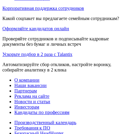
Корпоративная поддержка сотрудников
Какой соцпакет вы предлагаете семейным сотрудникам?
Оформляйте кандидатов онлайн
Проверяйте сотрудников и подписывайте кадровые
документы без бумаг и личных встреч
Ускорьте подбор в 2 раза с Talantix
Автоматизируйте сбор откликов, настройте воронку,
собирайте аналитику в 2 клика
О компании
Наши вакансии
Партнерам
Реклама на сайте
Новости и статьи
Инвесторам
Кандидаты по профессиям
Производственный календарь
Требования к ПО
Безопасный HeadHunter