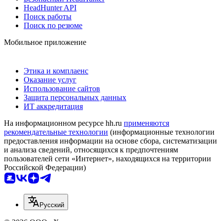
HeadHunter API
Поиск работы
Поиск по резюме
Мобильное приложение
Этика и комплаенс
Оказание услуг
Использование сайтов
Защита персональных данных
ИТ аккредитация
На информационном ресурсе hh.ru
применяются
рекомендательные технологии
(информационные технологии
предоставления информации на основе сбора, систематизации
и анализа сведений, относящихся к предпочтениям
пользователей сети «Интернет», находящихся на территории
Российской Федерации)
Русский