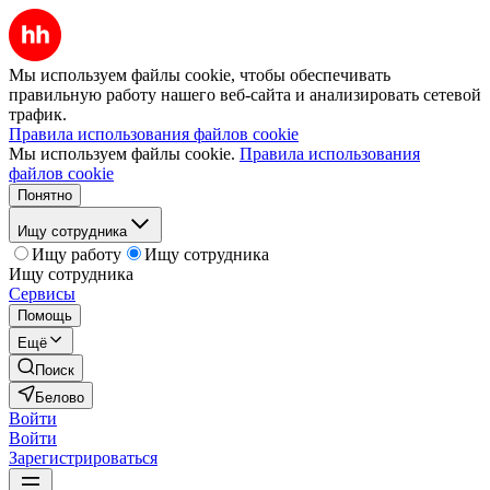
Мы используем файлы cookie, чтобы обеспечивать
правильную работу нашего веб-сайта и анализировать сетевой
трафик.
Правила использования файлов cookie
Мы используем файлы cookie.
Правила использования
файлов cookie
Понятно
Ищу сотрудника
Ищу работу
Ищу сотрудника
Ищу сотрудника
Сервисы
Помощь
Ещё
Поиск
Белово
Войти
Войти
Зарегистрироваться