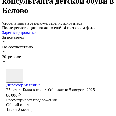
консультанта детской обуви в
Белово
Чтобы видеть все резюме, зарегистрируйтесь
После регистрации покажем ещё 14 и откроем фото
Зарегистрироваться
За всё время
По соответствию
20 резюме
Директор магазина
35
лет
•
Была
вчера
•
Обновлено
5 августа 2025
80 000
₽
Рассматривает предложения
Общий опыт
12
лет
2
месяца