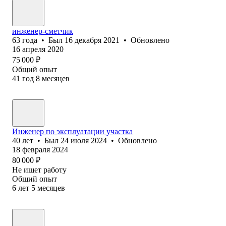
инженер-сметчик
63
года
•
Был
16 декабря 2021
•
Обновлено
16 апреля 2020
75 000
₽
Общий опыт
41
год
8
месяцев
Инженер по эксплуатации участка
40
лет
•
Был
24 июля 2024
•
Обновлено
18 февраля 2024
80 000
₽
Не ищет работу
Общий опыт
6
лет
5
месяцев