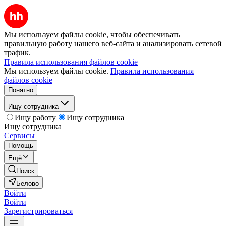
Мы используем файлы cookie, чтобы обеспечивать
правильную работу нашего веб-сайта и анализировать сетевой
трафик.
Правила использования файлов cookie
Мы используем файлы cookie.
Правила использования
файлов cookie
Понятно
Ищу сотрудника
Ищу работу
Ищу сотрудника
Ищу сотрудника
Сервисы
Помощь
Ещё
Поиск
Белово
Войти
Войти
Зарегистрироваться