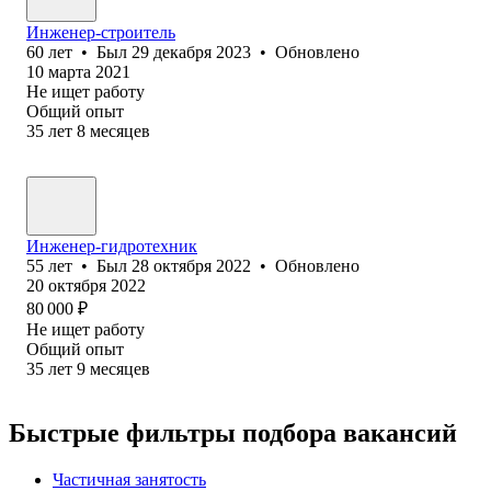
Инженер-строитель
60
лет
•
Был
29 декабря 2023
•
Обновлено
10 марта 2021
Не ищет работу
Общий опыт
35
лет
8
месяцев
Инженер-гидротехник
55
лет
•
Был
28 октября 2022
•
Обновлено
20 октября 2022
80 000
₽
Не ищет работу
Общий опыт
35
лет
9
месяцев
Быстрые фильтры подбора вакансий
Частичная занятость