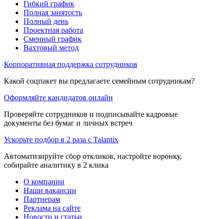
Гибкий график
Полная занятость
Полный день
Проектная работа
Сменный график
Вахтовый метод
Корпоративная поддержка сотрудников
Какой соцпакет вы предлагаете семейным сотрудникам?
Оформляйте кандидатов онлайн
Проверяйте сотрудников и подписывайте кадровые
документы без бумаг и личных встреч
Ускорьте подбор в 2 раза с Talantix
Автоматизируйте сбор откликов, настройте воронку,
собирайте аналитику в 2 клика
О компании
Наши вакансии
Партнерам
Реклама на сайте
Новости и статьи