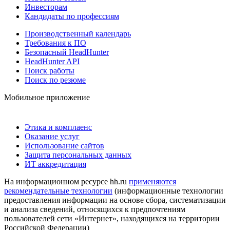
Инвесторам
Кандидаты по профессиям
Производственный календарь
Требования к ПО
Безопасный HeadHunter
HeadHunter API
Поиск работы
Поиск по резюме
Мобильное приложение
Этика и комплаенс
Оказание услуг
Использование сайтов
Защита персональных данных
ИТ аккредитация
На информационном ресурсе hh.ru
применяются
рекомендательные технологии
(информационные технологии
предоставления информации на основе сбора, систематизации
и анализа сведений, относящихся к предпочтениям
пользователей сети «Интернет», находящихся на территории
Российской Федерации)