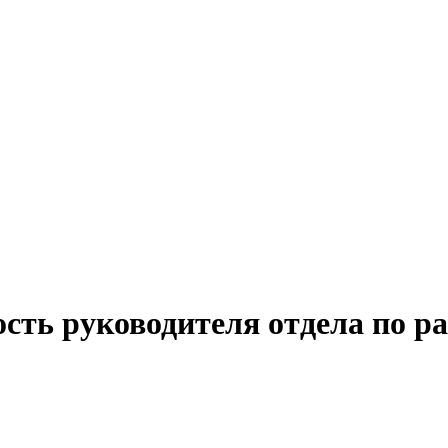
сть руководителя отдела по ра