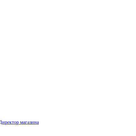
Директор магазина