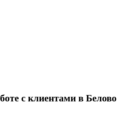
боте с клиентами в Белово