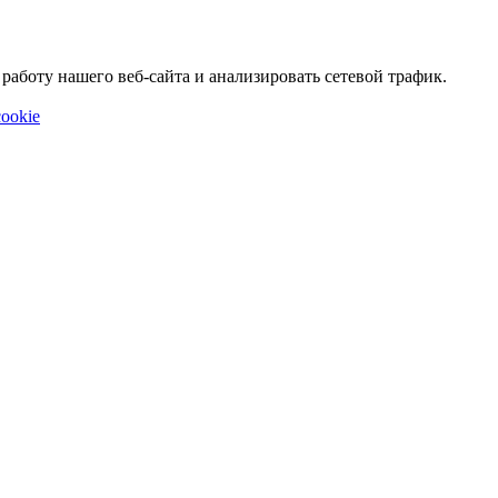
аботу нашего веб-сайта и анализировать сетевой трафик.
ookie