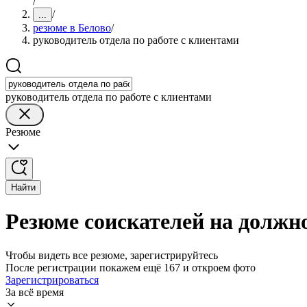
/
/
...
резюме в Белово
/
руководитель отдела по работе с клиентами
руководитель отдела по работе с клиентами
Резюме
Найти
Резюме соискателей на должно
Чтобы видеть все резюме, зарегистрируйтесь
После регистрации покажем ещё 167 и откроем фото
Зарегистрироваться
За всё время