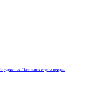
борудования /Начальник отдела продаж