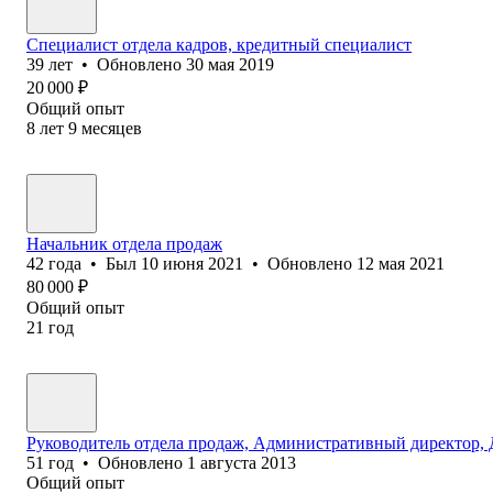
Специалист отдела кадров, кредитный специалист
39
лет
•
Обновлено
30 мая 2019
20 000
₽
Общий опыт
8
лет
9
месяцев
Начальник отдела продаж
42
года
•
Был
10 июня 2021
•
Обновлено
12 мая 2021
80 000
₽
Общий опыт
21
год
Руководитель отдела продаж, Административный директор, 
51
год
•
Обновлено
1 августа 2013
Общий опыт