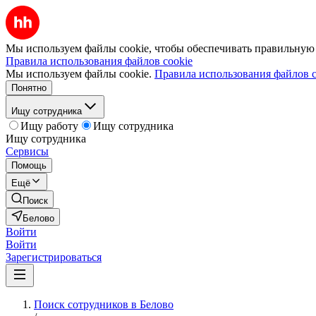
Мы используем файлы cookie, чтобы обеспечивать правильную р
Правила использования файлов cookie
Мы используем файлы cookie.
Правила использования файлов c
Понятно
Ищу сотрудника
Ищу работу
Ищу сотрудника
Ищу сотрудника
Сервисы
Помощь
Ещё
Поиск
Белово
Войти
Войти
Зарегистрироваться
Поиск сотрудников в Белово