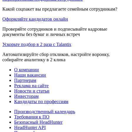
Какой соцпакет вы предлагаете семейным сотрудникам?
Оформляйте кандидатов онлайн
Проверяйте сотрудников и подписывайте кадровые
документы без бумаг и личных встреч
Ускорьте подбор в 2 раза с Talantix
Автоматизируйте сбор откликов, настройте воронку,
собирайте аналитику в 2 клика
О компании
Наши вакансии
Партнерам
Реклама на сайте
Новости и статьи
Инвесторам
Кандидаты по профессиям
Производственный календарь
Требования к ПО
Безопасный HeadHunter
HeadHunter API