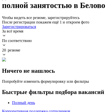
полной занятостью в Белово
Чтобы видеть все резюме, зарегистрируйтесь
После регистрации покажем ещё 1 и откроем фото
Зарегистрироваться
За всё время
По соответствию
20 резюме
Ничего не нашлось
Попробуйте изменить формулировку или фильтры
Быстрые фильтры подбора вакансий
Полный день
Корпоративная поддержка сотрудников