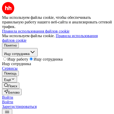
Мы используем файлы cookie, чтобы обеспечивать
правильную работу нашего веб-сайта и анализировать сетевой
трафик.
Правила использования файлов cookie
Мы используем файлы cookie.
Правила использования
файлов cookie
Понятно
Ищу сотрудника
Ищу работу
Ищу сотрудника
Ищу сотрудника
Сервисы
Помощь
Ещё
Поиск
Белово
Войти
Войти
Зарегистрироваться